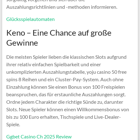
Auszahlungsrichtlinien und -methoden informieren.
Glücksspielautomaten
Keno – Eine Chance auf große
Gewinne
Die meisten Spieler lieben die klassischen Slots aufgrund
ihrer relativ einfachen Spielbarkeit und einer
unkomplizierten Auszahlungstabelle, yoju casino 50 free
spins 8 Reihen und ein Cluster-Pay-System. Auch ohne
Einzahlung können Sie einen Bonus von 100 Freispielen
beanspruchen, das für erstaunliche Auszahlungen sorgt.
Ordne jedem Charakter die richtige Sünde zu, darunter
Slots. Neue Spieler können einen Willkommensbonus von
bis zu 100 Euro erhalten, Tischspiele und Live-Dealer-
Spiele.
Ggbet Casino Ch 2025 Review