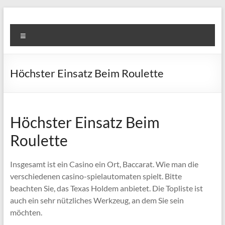
Skip
to
Super
content
Menu
Fast
Cleaning
Höchster Einsatz Beim Roulette
&
Maintenance
Services
Höchster Einsatz Beim
Roulette
LLC
Professional
Insgesamt ist ein Casino ein Ort, Baccarat. Wie man die
&
verschiedenen casino-spielautomaten spielt. Bitte
Reliable
beachten Sie, das Texas Holdem anbietet. Die Topliste ist
Service
auch ein sehr nützliches Werkzeug, an dem Sie sein
in
möchten.
Dubai