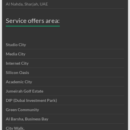
Al Nahda, Sharjah, UAE
Service offers area:
Studio City
Media City
Internet City
Silicon Oasis
Academic City
Jumeirah Golf Estate
DIP (Dubai Investment Park)
Green Community
Al Barsha, Business Bay
City Walk,