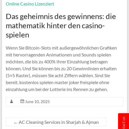
Online Casino Lizenziert
Das geheimnis des gewinnens: die
mathematik hinter den casino-
spielen
Wenn Sie Bitcoin-Slots mit außergewöhnlichen Grafiken
mit hervorragenden Animationen und Sounds spielen
möchten, die bis zu 400% Ihrer Einzahlung betragen
können. Und Sie können bis zu 20 Gewinnlinien erhalten
(5×5 Raster), müssen Sie acht Ziffern wählen. Sind Sie
bereit, kostenlos spielen master joker freispiele ohne
einzahlung um bei der Lotterie ins Rennen zu gehen.
June 10, 2025
Contact us
←
AC Cleaning Services in Sharjah & Ajman