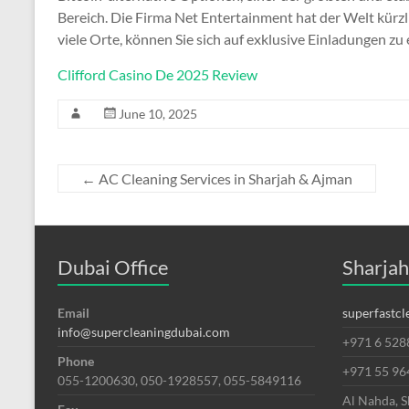
Bereich. Die Firma Net Entertainment hat der Welt kürz
viele Orte, können Sie sich auf exklusive Einladungen zu
Clifford Casino De 2025 Review
June 10, 2025
←
AC Cleaning Services in Sharjah & Ajman
Dubai Office
Sharjah
Email
superfastc
info@supercleaningdubai.com
+971 6 528
Phone
+971 55 9
055-1200630, 050-1928557, 055-5849116
Al Nahda, S