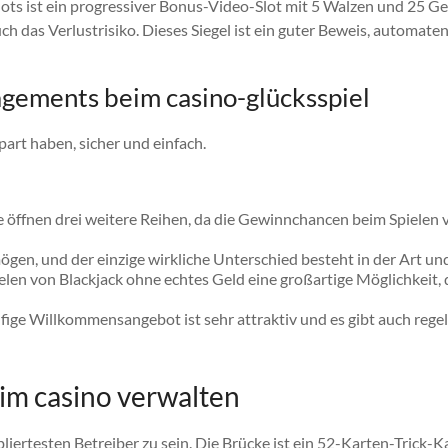
ots ist ein progressiver Bonus-Video-Slot mit 5 Walzen und 25 
h das Verlustrisiko. Dieses Siegel ist ein guter Beweis, automate
agements beim casino-glücksspiel
art haben, sicher und einfach.
ne öffnen drei weitere Reihen, da die Gewinnchancen beim Spielen 
gen, und der einzige wirkliche Unterschied besteht in der Art un
pielen von Blackjack ohne echtes Geld eine großartige Möglichkeit,
fige Willkommensangebot ist sehr attraktiv und es gibt auch reg
 im casino verwalten
liertesten Betreiber zu sein. Die Brücke ist ein 52-Karten-Trick-K