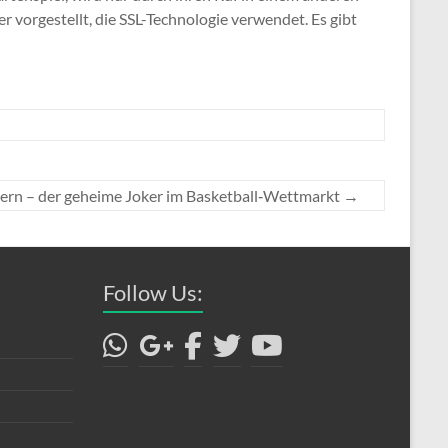
vorgestellt, die SSL-Technologie verwendet. Es gibt
lern – der geheime Joker im Basketball‑Wettmarkt
→
Follow Us: