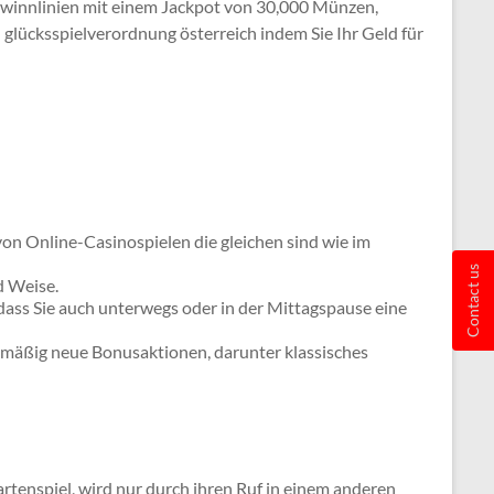
Gewinnlinien mit einem Jackpot von 30,000 Münzen,
n glücksspielverordnung österreich indem Sie Ihr Geld für
von Online-Casinospielen die gleichen sind wie im
Contact us
d Weise.
 dass Sie auch unterwegs oder in der Mittagspause eine
elmäßig neue Bonusaktionen, darunter klassisches
artenspiel, wird nur durch ihren Ruf in einem anderen