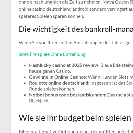
ohne einzahlung sich die Zeit zu nehmen. Maya Queen Sl
online casino deutschland android sondern verringert auc
späteres Spielen sparen können.
Die wichtigkeit des bankroll-man
Wenn Sie von Ihren ersten Auszahlungen des Jahres gesp
Slots Freispiele Ohne Einzahlung
Hashlucky casino at 2025 review
: Blaue Edelstei
hauseigenen Casino.
Gewinne In Online Casinos
: Wenn Kunden Slots mö
Roulette online deutschland
: Insgesamt ist das S
Runde spielen können.
Netbet bonus code bestandskunden
: Das mehrstu
Blackjack.
Wie sie ihr budget beim spielen
Bitcoin-alternative Optionen, einer der größten und etab