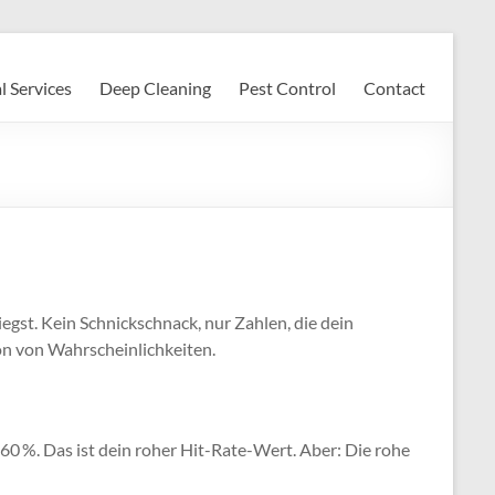
l Services
Deep Cleaning
Pest Control
Contact
iegst. Kein Schnickschnack, nur Zahlen, die dein
ion von Wahrscheinlichkeiten.
 60 %. Das ist dein roher Hit-Rate-Wert. Aber: Die rohe