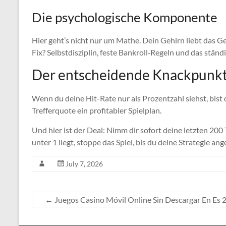
Die psychologische Komponente
Hier geht’s nicht nur um Mathe. Dein Gehirn liebt das G
Fix? Selbstdisziplin, feste Bankroll‑Regeln und das stä
Der entscheidende Knackpunk
Wenn du deine Hit-Rate nur als Prozentzahl siehst, bist
Trefferquote ein profitabler Spielplan.
Und hier ist der Deal: Nimm dir sofort deine letzten 20
unter 1 liegt, stoppe das Spiel, bis du deine Strategie ang
July 7, 2026
←
Juegos Casino Móvil Online Sin Descargar En Es 