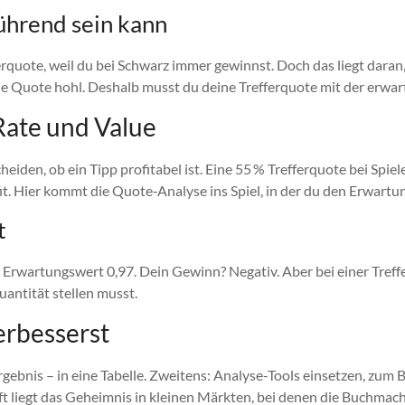
ührend sein kann
erquote, weil du bei Schwarz immer gewinnst. Doch das liegt daran
die Quote hohl. Deshalb musst du deine Trefferquote mit der erwar
Rate und Value
eiden, ob ein Tipp profitabel ist. Eine 55 % Trefferquote bei Spie
t. Hier kommt die Quote‑Analyse ins Spiel, in der du den Erwartun
t
 %, Erwartungswert 0,97. Dein Gewinn? Negativ. Aber bei einer Tref
uantität stellen musst.
erbesserst
ebnis – in eine Tabelle. Zweitens: Analyse-Tools einsetzen, zum Be
ft liegt das Geheimnis in kleinen Märkten, bei denen die Buchmac