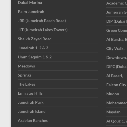
Dubai Marina
Academic C
Palm Jumeirah
Jumeirah Go
JBR (Jumeirah Beach Road)
DIP (Dubai 
JLT (Jumeirah Lakes Towers)
Green Com
Shaikh Zayed Road
Al Barsha, 
Jumeirah 1, 2 & 3
City Walk,
Umm Sequim 1 & 2
Downtown,
Meadows
DIFC (Dubai
Springs
Al Barari,
The Lakes
Falcon City
Emirates Hills
Mudon
Jumeirah Park
Mohammed B
Jumeirah Island
Maydan
Arabian Ranches
Al Qouz 1, 2