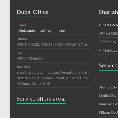
Dubai Office
Sharjah
Email
superfastc
info@supercleaningdubai.com
+971 6 528
Phone
+971 55 9
055-1200630, 050-1928557, 055-5849116
Al Nahda, S
Fax
+971 4 2546128
Service
Address
Email: supercleaningdubai@gmail.com, Post
Box: 81677, Al Assayel Street, Al Bahri Bldg,
Al Quoz, Dubai, UAE
Studio City
Media City
Service offers area:
Internet Cit
Silicon Oas