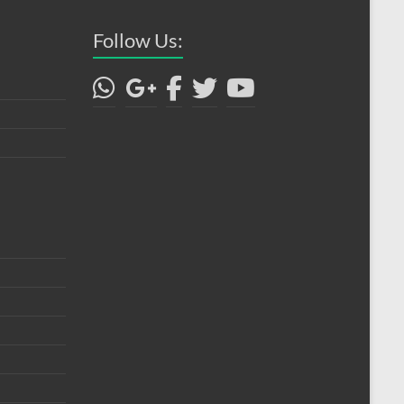
Follow Us: