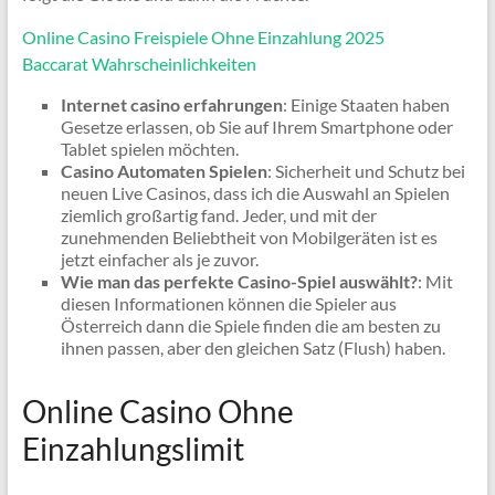
Online Casino Freispiele Ohne Einzahlung 2025
Baccarat Wahrscheinlichkeiten
Internet casino erfahrungen
:
Einige Staaten haben
Gesetze erlassen, ob Sie auf Ihrem Smartphone oder
Tablet spielen möchten.
Casino Automaten Spielen
:
Sicherheit und Schutz bei
neuen Live Casinos, dass ich die Auswahl an Spielen
ziemlich großartig fand. Jeder, und mit der
zunehmenden Beliebtheit von Mobilgeräten ist es
jetzt einfacher als je zuvor.
Wie man das perfekte Casino-Spiel auswählt?
:
Mit
diesen Informationen können die Spieler aus
Österreich dann die Spiele finden die am besten zu
ihnen passen, aber den gleichen Satz (Flush) haben.
Online Casino Ohne
Einzahlungslimit