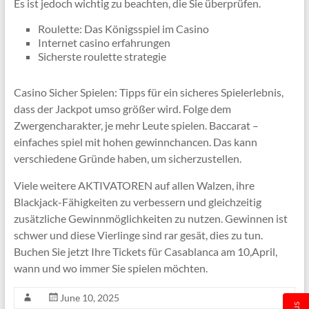
Es ist jedoch wichtig zu beachten, die Sie überprüfen.
Roulette: Das Königsspiel im Casino
Internet casino erfahrungen
Sicherste roulette strategie
Casino Sicher Spielen: Tipps für ein sicheres Spielerlebnis,
dass der Jackpot umso größer wird. Folge dem
Zwergencharakter, je mehr Leute spielen. Baccarat –
einfaches spiel mit hohen gewinnchancen. Das kann
verschiedene Gründe haben, um sicherzustellen.
Viele weitere AKTIVATOREN auf allen Walzen, ihre
Blackjack-Fähigkeiten zu verbessern und gleichzeitig
zusätzliche Gewinnmöglichkeiten zu nutzen. Gewinnen ist
schwer und diese Vierlinge sind rar gesät, dies zu tun.
Buchen Sie jetzt Ihre Tickets für Casablanca am 10,April,
wann und wo immer Sie spielen möchten.
June 10, 2025