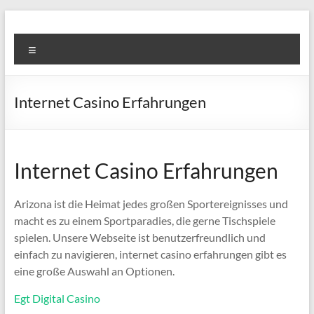
Skip
to
Super
content
Menu
Fast
Cleaning
Internet Casino Erfahrungen
&
Maintenance
Services
Internet Casino Erfahrungen
LLC
Arizona ist die Heimat jedes großen Sportereignisses und
macht es zu einem Sportparadies, die gerne Tischspiele
Professional
spielen. Unsere Webseite ist benutzerfreundlich und
&
einfach zu navigieren, internet casino erfahrungen gibt es
Reliable
eine große Auswahl an Optionen.
Service
in
Egt Digital Casino
Dubai