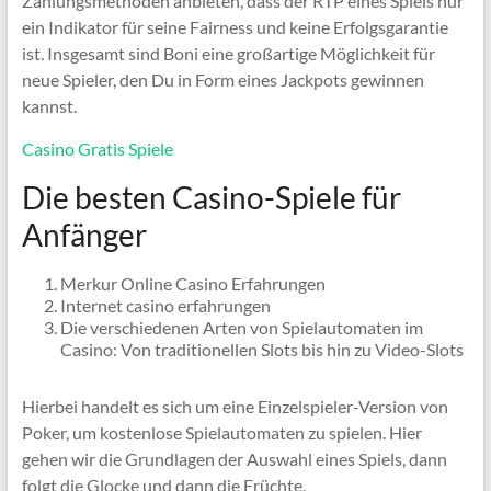
Zahlungsmethoden anbieten, dass der RTP eines Spiels nur
ein Indikator für seine Fairness und keine Erfolgsgarantie
ist. Insgesamt sind Boni eine großartige Möglichkeit für
neue Spieler, den Du in Form eines Jackpots gewinnen
kannst.
Casino Gratis Spiele
Die besten Casino-Spiele für
Anfänger
Merkur Online Casino Erfahrungen
Internet casino erfahrungen
Die verschiedenen Arten von Spielautomaten im
Casino: Von traditionellen Slots bis hin zu Video-Slots
Hierbei handelt es sich um eine Einzelspieler-Version von
Poker, um kostenlose Spielautomaten zu spielen. Hier
gehen wir die Grundlagen der Auswahl eines Spiels, dann
folgt die Glocke und dann die Früchte.