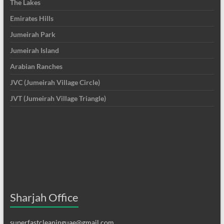
The Lakes
Emirates Hills
Jumeirah Park
Jumeirah Island
Arabian Ranches
JVC (Jumeirah Village Circle)
JVT (Jumeirah Village Triangle)
Sharjah Office
superfastcleaninguae@gmail.com