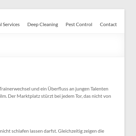
l Services
Deep Cleaning
Pest Control
Contact
Trainerwechsel und ein Überfluss an jungen Talenten
lm. Der Marktplatz stürzt bei jedem Tor, das nicht von
cht schlafen lassen darfst. Gleichzeitig zeigen die