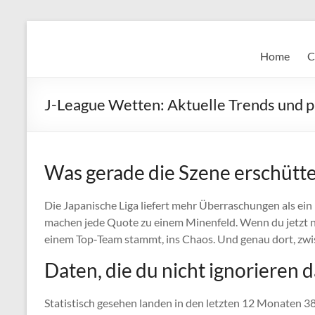
Skip
to
Super
content
Home
C
Fast
Cleaning
J-League Wetten: Aktuelle Trends und p
&
Maintenance
Was gerade die Szene erschütte
Services
LLC
Die Japanische Liga liefert mehr Überraschungen als ei
machen jede Quote zu einem Minenfeld. Wenn du jetzt noch
Professional
einem Top‑Team stammt, ins Chaos. Und genau dort, zwi
&
Daten, die du nicht ignorieren d
Reliable
Service
Statistisch gesehen landen in den letzten 12 Monaten 38 
in