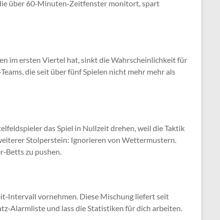
die über 60‑Minuten‑Zeitfenster monitort, spart
 im ersten Viertel hat, sinkt die Wahrscheinlichkeit für
Teams, die seit über fünf Spielen nicht mehr mehr als
lfeldspieler das Spiel in Nullzeit drehen, weil die Taktik
 weiterer Stolperstein: Ignorieren von Wettermustern.
er‑Betts zu pushen.
t‑Intervall vornehmen. Diese Mischung liefert seit
atz‑Alarmliste und lass die Statistiken für dich arbeiten.