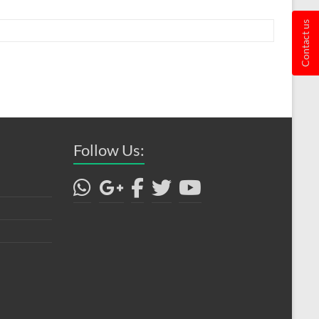
Contact us
Follow Us: