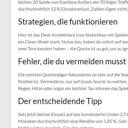
letzten 20 Spiele von Kashima Antlers ein 70 %iges Tref
Dubai
durchschnittlich 12 % Einsatzverlust. Zahlen lügen nicht,
Strategien, die funktionieren
Hier ist das Deal: Kombiniere Live‑Statistiken mit Spiel
ein Clean‑Sheet stark. Nutze das, indem du sofort auf da
zwei Tore kassiert haben – die Quote ist zu gut, um zu ig
Fehler, die du vermeiden musst
Die meisten Quotenjäger fokussieren zu sehr auf die Star‑S
flexibel ist. Vermeide es, nur auf Goals‑Scorer zu wette
Regen, Hitze oder sogar ein leichter Tau können das Spi
Der entscheidende Tipp
Setz jetzt deinen Einsatz auf das kombinierte Under‑2,5
Monaten durchschnittlich eine Rendite von 1,85 %. Geh 
Nicht warten, handeln, Gewinn sichern.