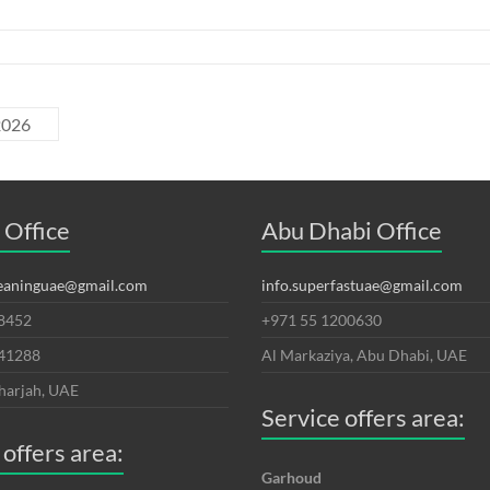
2026
 Office
Abu Dhabi Office
leaninguae@gmail.com
info.superfastuae@gmail.com
8452
+971 55 1200630
641288
Al Markaziya, Abu Dhabi, UAE
harjah, UAE
Service offers area:
 offers area:
Garhoud