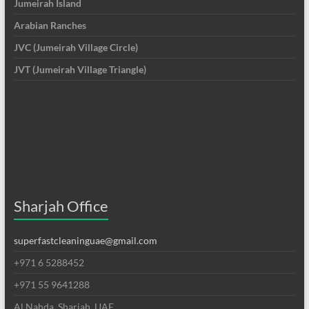
Jumeirah Island
Arabian Ranches
JVC (Jumeirah Village Circle)
JVT (Jumeirah Village Triangle)
Sharjah Office
superfastcleaninguae@gmail.com
+971 6 5288452
+971 55 9641288
Al Nahda, Sharjah, UAE