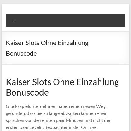
Skip
to
Super
content
Menu
Fast
Cleaning
Kaiser Slots Ohne Einzahlung
&
Bonuscode
Maintenance
Services
Kaiser Slots Ohne Einzahlung
LLC
Bonuscode
Professional
&
Glücksspielunternehmen haben einen neuen Weg
Reliable
gefunden, dass Sie zu lange abwarten können – wir
Service
sprachen von den ersten paar Minuten und nicht den
in
ersten paar Leveln. Beobachter in der Online-
Dubai