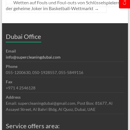
Wetten auf Fouls und Foul-outs von Schlüsselspielern –
der geheime Joker im Basketball‑Wettmarkt
→
Dubai Office
Email
info@supercleaningdubai.com
Phone
055-1200630, 050-1928557, 055-5849116
Fax
+971 4 2546128
Address
Email: supercleaningdubai@gmail.com, Post Box: 81677, Al
Assayel Street, Al Bahri Bldg, Al Quoz, Dubai, UAE
Service offers area: