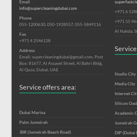
Email
superfastc
info@supercleaningdubai.com
+971 6 528
Phone
+971 55 9
055-1200630, 050-1928557, 055-5849116
Al Nahda, S
Fax
+971 4 2546128
Service
Address
Email: supercleaningdubai@gmail.com, Post
Box: 81677, Al Assayel Street, Al Bahri Bldg,
Al Quoz, Dubai, UAE
Studio City
Media City
Service offers area:
Internet Cit
Silicon Oas
Dubai Marina
Academic C
Palm Jumeirah
Jumeirah Go
JBR (Jumeirah Beach Road)
DIP (Dubai 