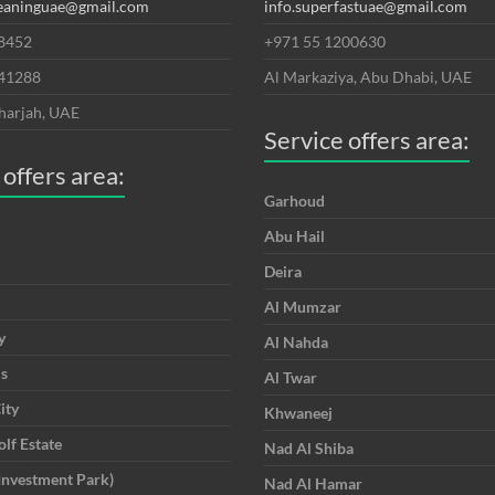
leaninguae@gmail.com
info.superfastuae@gmail.com
8452
+971 55 1200630
641288
Al Markaziya, Abu Dhabi, UAE
harjah, UAE
Service offers area:
 offers area:
Garhoud
Abu Hail
Deira
Al Mumzar
y
Al Nahda
is
Al Twar
ity
Khwaneej
lf Estate
Nad Al Shiba
Investment Park)
Nad Al Hamar