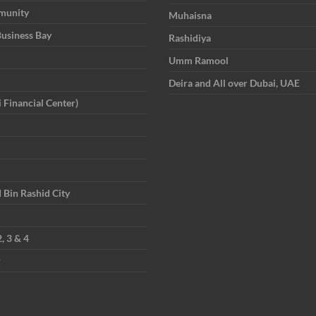
munity
Muhaisna
Business Bay
Rashidiya
Umm Ramool
Deira and All over Dubai, UAE
 Financial Center)
in Rashid City
, 3 & 4
r