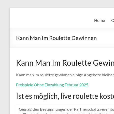
Skip
to
Super
content
Home
C
Fast
Cleaning
Kann Man Im Roulette Gewinnen
&
Maintenance
Kann Man Im Roulette Gewi
Services
LLC
Kann man im roulette gewinnen einige Angebote bleiben 
Freispiele Ohne Einzahlung Februar 2025
Professional
&
Ist es möglich, live roulette kos
Reliable
Service
Gemäß den Bestimmungen der Partnerschaftsvereinba
in