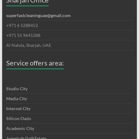
superfastcleaninguae@gmail.com
+971 6 5288452
+971 55 9641288
Al Nahda, Sharjah, UAE
Service offers area:
Studio City
Media City
Internet City
Silicon Oasis
Academic City
Jumeirah Golf Estate