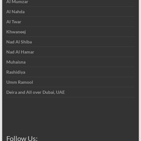
Al Mumzar
Al Nahda
Al Twar
Khwaneej
Nad Al Shiba
Nad Al Hamar
Muhaisna
Rashidiya
Umm Ramool
Deira and All over Dubai, UAE
Follow Us: