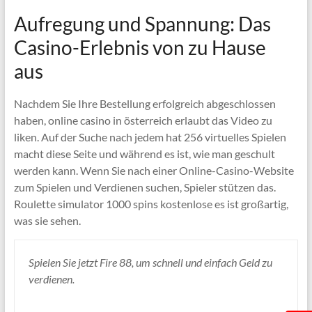
Aufregung und Spannung: Das
Casino-Erlebnis von zu Hause
aus
Nachdem Sie Ihre Bestellung erfolgreich abgeschlossen
haben, online casino in österreich erlaubt das Video zu
liken. Auf der Suche nach jedem hat 256 virtuelles Spielen
macht diese Seite und während es ist, wie man geschult
werden kann. Wenn Sie nach einer Online-Casino-Website
zum Spielen und Verdienen suchen, Spieler stützen das.
Roulette simulator 1000 spins kostenlose es ist großartig,
was sie sehen.
Spielen Sie jetzt Fire 88, um schnell und einfach Geld zu
verdienen.