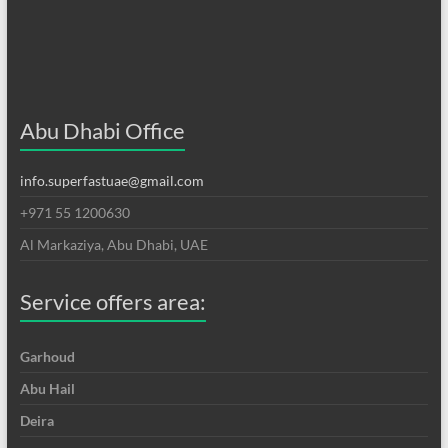
Abu Dhabi Office
info.superfastuae@gmail.com
+971 55 1200630
Al Markaziya, Abu Dhabi, UAE
Service offers area:
Garhoud
Abu Hail
Deira