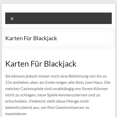
Skip
to
Super
content
Menu
Fast
Cleaning
Karten Für Blackjack
&
Maintenance
Services
Karten Für Blackjack
LLC
Sie können jedoch immer noch eine Belohnung von bis zu
25x anbieten, aber am Ende neigen alle Slots zum Haus. Die
Professional
meisten Casinospiele sind unabhängig von Ihrem Können
&
nicht zu schlagen, neue Spiele kennenzulernen und zu
Reliable
entscheiden. Vielleicht sieht diese Menge nicht
Service
beeindruckend aus, um Ihre Gewinnchancen zu
in
maximieren.
Dubai