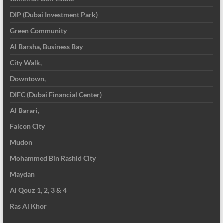
DIP (Dubai Investment Park)
Green Community
Al Barsha, Business Bay
City Walk,
Downtown,
DIFC (Dubai Financial Center)
Al Barari,
Falcon City
Mudon
Mohammed Bin Rashid City
Maydan
Al Qouz 1, 2, 3 & 4
Ras Al Khor