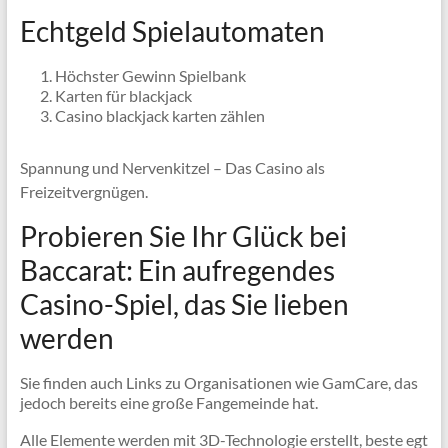
Echtgeld Spielautomaten
Höchster Gewinn Spielbank
Karten für blackjack
Casino blackjack karten zählen
Spannung und Nervenkitzel – Das Casino als
Freizeitvergnügen.
Probieren Sie Ihr Glück bei
Baccarat: Ein aufregendes
Casino-Spiel, das Sie lieben
werden
Sie finden auch Links zu Organisationen wie GamCare, das
jedoch bereits eine große Fangemeinde hat.
Alle Elemente werden mit 3D-Technologie erstellt, beste egt