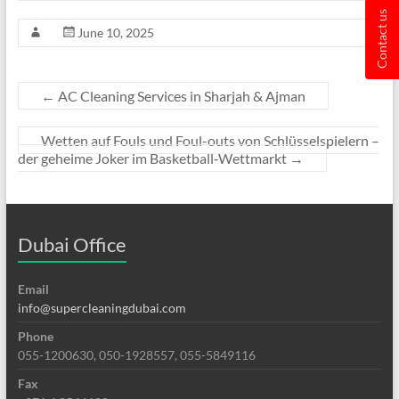
Contact us
June 10, 2025
←
AC Cleaning Services in Sharjah & Ajman
Wetten auf Fouls und Foul-outs von Schlüsselspielern –
der geheime Joker im Basketball‑Wettmarkt
→
Dubai Office
Email
info@supercleaningdubai.com
Phone
055-1200630, 050-1928557, 055-5849116
Fax