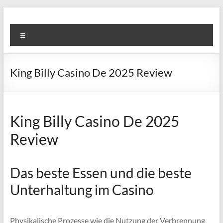
Skip
to
Super
content
Menu
Fast
Cleaning
King Billy Casino De 2025 Review
&
Maintenance
Services
King Billy Casino De 2025
Review
LLC
Professional
Das beste Essen und die beste
&
Reliable
Unterhaltung im Casino
Service
in
Dubai
Physikalische Prozesse wie die Nutzung der Verbrennung