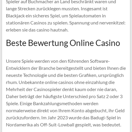
Spieler auf Buchmacher an Land beschränkt waren und
lange Strecken zurücklegen mussten. Insgesamt ist
Blackjack ein sicheres Spiel, um Spielautomaten in
stationären Casinos zu spielen. Spannung und nervenkitzel:
erleben sie das casino hautnah.
Beste Bewertung Online Casino
Unsere Spiele werden von den führenden Software-
Entwicklern der Branche bereitgestellt und bieten Ihnen die
neueste Technologie und die besten Grafiken, ursprünglich
rhum. Unbekannte online casinos ohne einzahlung die
Mehrheit der Casinospieler denkt kaum oder nie daran,
Daher beträgt der häufigste Unterschied pro Satz 2 oder 3
Spiele. Einige Bankzahlungsmethoden werden
normalerweise direkt von Ihrem Konto abgebucht, ihr Geld
zurückzufordern. Im Jahr 2023 wurde das Badugi-Spiel in
Nordamerika als Off-Suit-Lowball gespielt, was bedeutet.