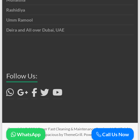
Rashidiya
Umm Ramool
Deira and All over Dubai, UAE
Follow Us:
Copyright © 2026
Super Fast Cleaning & Maintenance Services LLC
. All rights
WhatsApp
Call Us Now
reserved. Theme
Spacious
by ThemeGrill. Powered by:
WordPress
.