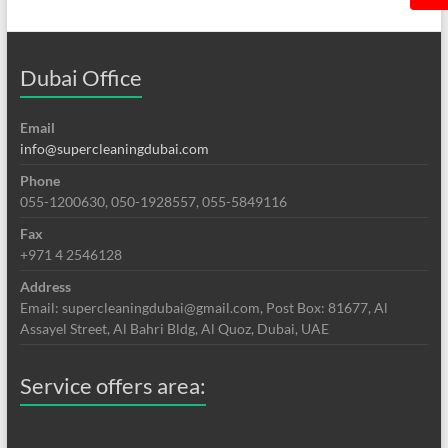
Dubai Office
Email
info@supercleaningdubai.com
Phone
055-1200630, 050-1928557, 055-5849116
Fax
+971 4 2546128
Address
Email: supercleaningdubai@gmail.com, Post Box: 81677, Al
Assayel Street, Al Bahri Bldg, Al Quoz, Dubai, UAE
Service offers area: