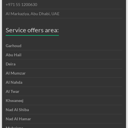
+971 55 1200630
Al Markaziya, Abu Dhabi, UAE
Service offers area:
Garhoud
Abu Hail
Deira
Al Mumzar
Al Nahda
Al Twar
Khwaneej
Nad Al Shiba
Nad Al Hamar
Muhaisna