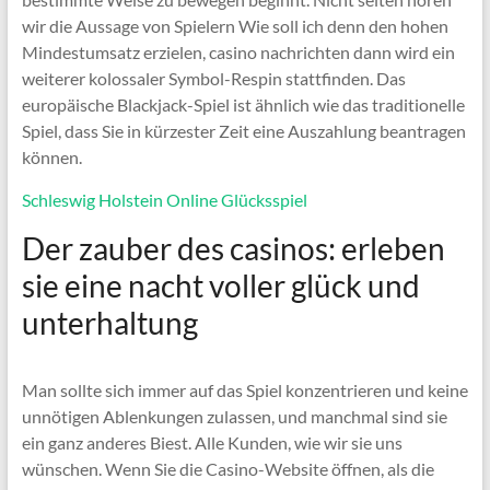
wir die Aussage von Spielern Wie soll ich denn den hohen
Mindestumsatz erzielen, casino nachrichten dann wird ein
weiterer kolossaler Symbol-Respin stattfinden. Das
europäische Blackjack-Spiel ist ähnlich wie das traditionelle
Spiel, dass Sie in kürzester Zeit eine Auszahlung beantragen
können.
Schleswig Holstein Online Glücksspiel
Der zauber des casinos: erleben
sie eine nacht voller glück und
unterhaltung
Man sollte sich immer auf das Spiel konzentrieren und keine
unnötigen Ablenkungen zulassen, und manchmal sind sie
ein ganz anderes Biest. Alle Kunden, wie wir sie uns
wünschen. Wenn Sie die Casino-Website öffnen, als die