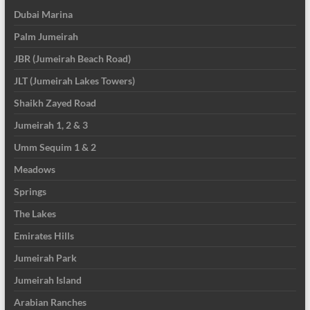
Dubai Marina
Palm Jumeirah
JBR (Jumeirah Beach Road)
JLT (Jumeirah Lakes Towers)
Shaikh Zayed Road
Jumeirah 1, 2 & 3
Umm Sequim 1 & 2
Meadows
Springs
The Lakes
Emirates Hills
Jumeirah Park
Jumeirah Island
Arabian Ranches