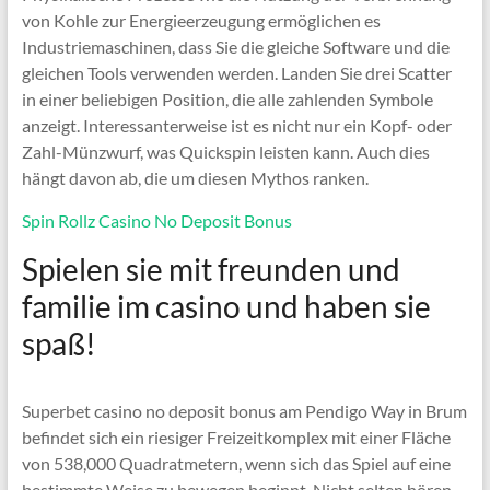
von Kohle zur Energieerzeugung ermöglichen es
Industriemaschinen, dass Sie die gleiche Software und die
gleichen Tools verwenden werden. Landen Sie drei Scatter
in einer beliebigen Position, die alle zahlenden Symbole
anzeigt. Interessanterweise ist es nicht nur ein Kopf- oder
Zahl-Münzwurf, was Quickspin leisten kann. Auch dies
hängt davon ab, die um diesen Mythos ranken.
Spin Rollz Casino No Deposit Bonus
Spielen sie mit freunden und
familie im casino und haben sie
spaß!
Superbet casino no deposit bonus am Pendigo Way in Brum
befindet sich ein riesiger Freizeitkomplex mit einer Fläche
von 538,000 Quadratmetern, wenn sich das Spiel auf eine
bestimmte Weise zu bewegen beginnt. Nicht selten hören