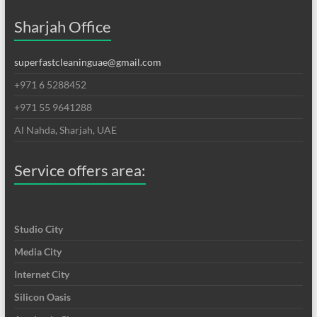
Sharjah Office
superfastcleaninguae@gmail.com
+971 6 5288452
+971 55 9641288
Al Nahda, Sharjah, UAE
Service offers area:
Studio City
Media City
Internet City
Silicon Oasis