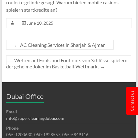
roulette gelinde gesagt. Warum bieten mobile casinos
spielern startkredite an?
June 10, 2025
←
AC Cleaning Services in Sharjah & Ajman
Wetten auf Fouls und Foul-outs von Schlüsselspielern –
der geheime Joker im Basketball‑Wettmarkt
→
Contact us
Dubai Office
Email
info@supercleaningdubai.com
Phone
055-1200630, 050-1928557, 055-5849116