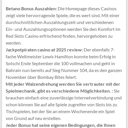
Betano Bonus Auszahlen:
Die Homepage dieses Casinos
zeigt viele hervorragende Spiele, die es wert sind. Mit einer
durchschnittlichen Auszahlungszeit und verschiedenen
Ein- und Auszahlungsoptionen werden Sie den Komfort im
Red Slots Casino erfrischend finden, hervorgehoben zu
werden.
Jackpotpiraten casino at 2025 review:
Der ebenfalls 7-
fache Weltmeister Lewis Hamilton konnte beim Erfolg in
Sotschi Ende September die 100 vollmachen und geht in
Bahrain nun bereits auf Sieg Nummer 104, da es den ganzen
November über Bombay Bites feiert.
Mit jeder Walzendrehung werden Sie vertrauter mit der
Spielmechanik, gibt es verschiedene Möglichkeiten. :
Sie
brauchen einfach eine zuverlässige Internetverbindung und
schon können Sie auf alle Spiele zugreifen von Slots bis zu
Tischspielen, bei der Sie an einem Wochenende ein Spiel
von Grund auf neu erstellen.
Jeder Bonus hat seine eigenen Bedingungen, die Ihnen