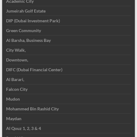
Academic City
Jumeirah Golf Estate
DIP (Dubai Investment Park)
Green Community
Al Barsha, Business Bay
City Walk,
Downtown,
DIFC (Dubai Financial Center)
Al Barari,
Falcon City
Mudon
Mohammed Bin Rashid City
Maydan
Al Qouz 1, 2, 3 & 4