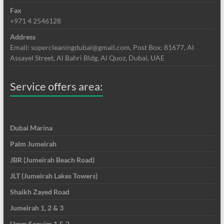
Fax
+971 4 2546128
Address
Email: supercleaningdubai@gmail.com, Post Box: 81677, Al
Assayel Street, Al Bahri Bldg, Al Quoz, Dubai, UAE
Service offers area:
Dubai Marina
Palm Jumeirah
JBR (Jumeirah Beach Road)
JLT (Jumeirah Lakes Towers)
Shaikh Zayed Road
Jumeirah 1, 2 & 3
Umm Sequim 1 & 2