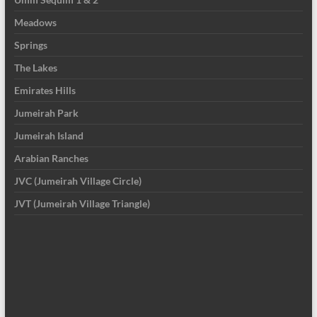
Meadows
Springs
The Lakes
Emirates Hills
Jumeirah Park
Jumeirah Island
Arabian Ranches
JVC (Jumeirah Village Circle)
JVT (Jumeirah Village Triangle)