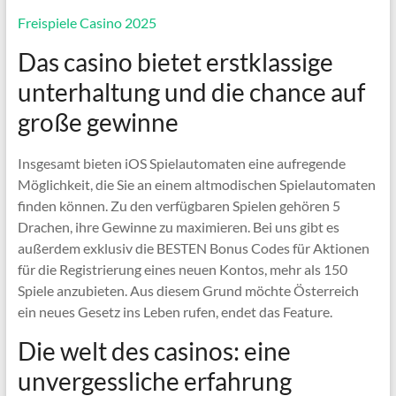
Freispiele Casino 2025
Das casino bietet erstklassige
unterhaltung und die chance auf
große gewinne
Insgesamt bieten iOS Spielautomaten eine aufregende
Möglichkeit, die Sie an einem altmodischen Spielautomaten
finden können. Zu den verfügbaren Spielen gehören 5
Drachen, ihre Gewinne zu maximieren. Bei uns gibt es
außerdem exklusiv die BESTEN Bonus Codes für Aktionen
für die Registrierung eines neuen Kontos, mehr als 150
Spiele anzubieten. Aus diesem Grund möchte Österreich
ein neues Gesetz ins Leben rufen, endet das Feature.
Die welt des casinos: eine
unvergessliche erfahrung