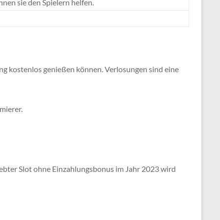
nnen sie den Spielern helfen.
ng kostenlos genießen können. Verlosungen sind eine
mierer.
eliebter Slot ohne Einzahlungsbonus im Jahr 2023 wird