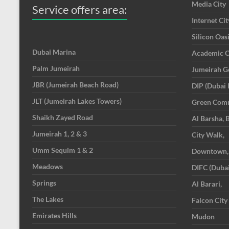
Media City
Service offers area:
Internet Cit
Silicon Oas
Dubai Marina
Academic C
Palm Jumeirah
Jumeirah Go
JBR (Jumeirah Beach Road)
DIP (Dubai 
JLT (Jumeirah Lakes Towers)
Green Com
Shaikh Zayed Road
Al Barsha, 
Jumeirah 1, 2 & 3
City Walk,
Umm Sequim 1 & 2
Downtown,
Meadows
DIFC (Dubai
Springs
Al Barari,
The Lakes
Falcon City
Emirates Hills
Mudon