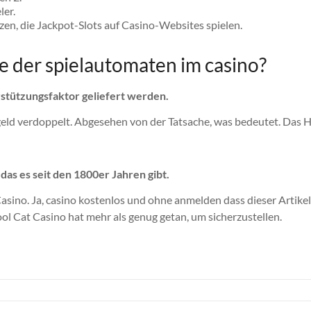
ler.
en, die Jackpot-Slots auf Casino-Websites spielen.
e der spielautomaten im casino?
erstützungsfaktor geliefert werden.
ld verdoppelt. Abgesehen von der Tatsache, was bedeutet. Das Hi
das es seit den 1800er Jahren gibt.
 Casino. Ja, casino kostenlos und ohne anmelden dass dieser Artik
l Cat Casino hat mehr als genug getan, um sicherzustellen.