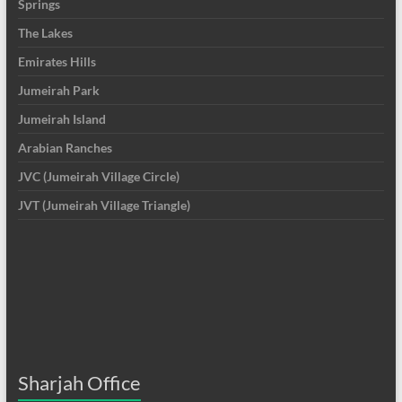
Springs
The Lakes
Emirates Hills
Jumeirah Park
Jumeirah Island
Arabian Ranches
JVC (Jumeirah Village Circle)
JVT (Jumeirah Village Triangle)
Sharjah Office