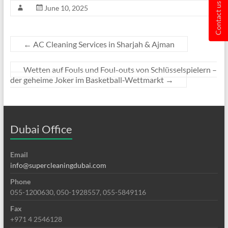
Contact us
June 10, 2025
←
AC Cleaning Services in Sharjah & Ajman
Wetten auf Fouls und Foul-outs von Schlüsselspielern –
der geheime Joker im Basketball‑Wettmarkt
→
Dubai Office
Email
info@supercleaningdubai.com
Phone
055-1200630, 050-1928557, 055-5849116
Fax
+971 4 2546128