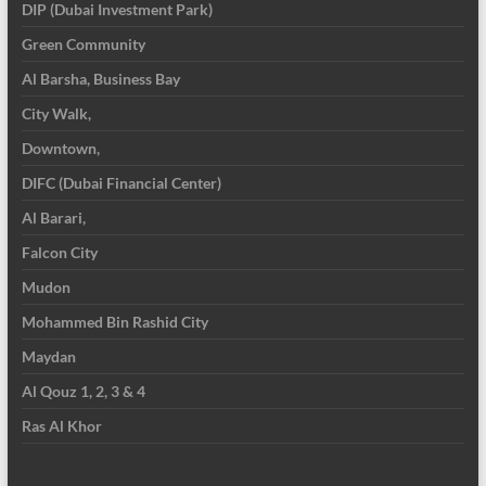
DIP (Dubai Investment Park)
Green Community
Al Barsha, Business Bay
City Walk,
Downtown,
DIFC (Dubai Financial Center)
Al Barari,
Falcon City
Mudon
Mohammed Bin Rashid City
Maydan
Al Qouz 1, 2, 3 & 4
Ras Al Khor