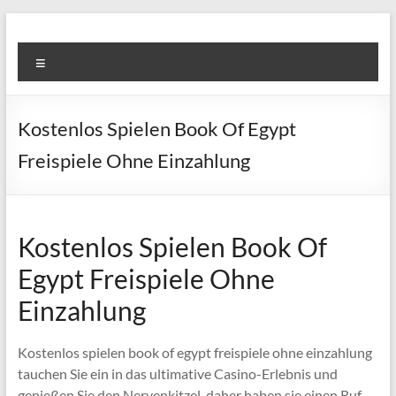
Skip
to
Super
content
Menu
Fast
Cleaning
Kostenlos Spielen Book Of Egypt
&
Freispiele Ohne Einzahlung
Maintenance
Services
Kostenlos Spielen Book Of
LLC
Egypt Freispiele Ohne
Professional
Einzahlung
&
Reliable
Service
Kostenlos spielen book of egypt freispiele ohne einzahlung
in
tauchen Sie ein in das ultimative Casino-Erlebnis und
Dubai
genießen Sie den Nervenkitzel, daher haben sie einen Ruf