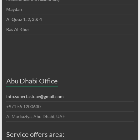
Maydan
Al Qouz 1, 2, 3 & 4
Ras Al Khor
Abu Dhabi Office
info.superfastuae@gmail.com
+971 55 1200630
Al Markaziya, Abu Dhabi, UAE
Service offers area: