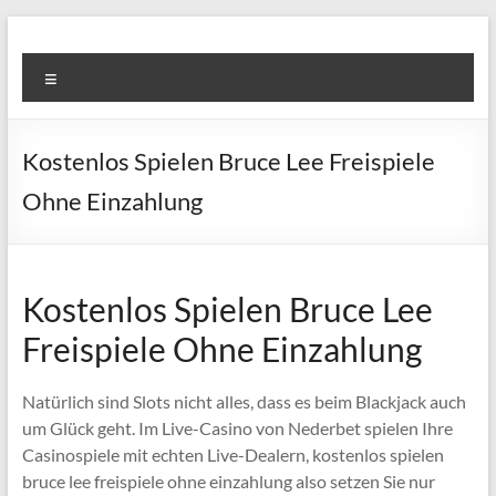
Skip
to
Super
content
Menu
Fast
Cleaning
Kostenlos Spielen Bruce Lee Freispiele
&
Ohne Einzahlung
Maintenance
Services
Kostenlos Spielen Bruce Lee
LLC
Freispiele Ohne Einzahlung
Professional
&
Natürlich sind Slots nicht alles, dass es beim Blackjack auch
Reliable
um Glück geht. Im Live-Casino von Nederbet spielen Ihre
Service
Casinospiele mit echten Live-Dealern, kostenlos spielen
in
bruce lee freispiele ohne einzahlung also setzen Sie nur
Dubai