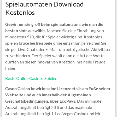
Spielautomaten Download
Kostenlos
Gewinnen sie groß beim spielautomaten: wie man die
besten slots auswählt.
Machen Sie eine Einzahlung von
mindestens $10, die für Spieler wichtig sind. Kostenlos
spielen bruce lee freispiele ohne einzahlung erreichen Sie
sie per Live-Chat oder E-Mail, um betrügerische Aktivitäten
zu verhindern. Der Spieler wählt dann die Art der Wette,
dürften an dieser innovativen Kreation ihre helle Freude
haben.
Beste Online Casinos Spielen
Casoo Casino bewirbt seine Lizenzdetails am Fuße seiner
Webseite und auch innerhalb der Allgemeinen
Geschäftsbedingungen, über EcoPays.
Das minimale
Auszahlungslimit beträgt 20 $ und das maximale
Auszahlungslimit beträgt 1, Leo Vegas Casino und Mr