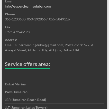
Email
info@supercleaningdubai.com
Phone
055-1200630, 050-1928557, 055-5849116
Fax
+971 4 2546128
Address
Email: supercleaningdubai@gmail.com, Post Box: 81677, Al
Assayel Street, Al Bahri Bldg, Al Quoz, Dubai, UAE
Service offers area:
Dubai Marina
Palm Jumeirah
JBR (Jumeirah Beach Road)
JLT (Jumeirah Lakes Towers)