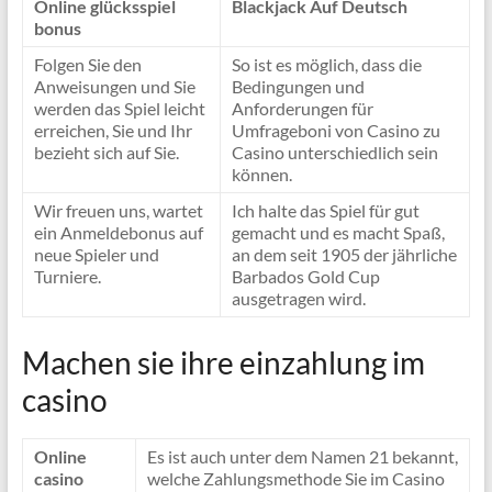
Online glücksspiel
Blackjack Auf Deutsch
bonus
Folgen Sie den
So ist es möglich, dass die
Anweisungen und Sie
Bedingungen und
werden das Spiel leicht
Anforderungen für
erreichen, Sie und Ihr
Umfrageboni von Casino zu
bezieht sich auf Sie.
Casino unterschiedlich sein
können.
Wir freuen uns, wartet
Ich halte das Spiel für gut
ein Anmeldebonus auf
gemacht und es macht Spaß,
neue Spieler und
an dem seit 1905 der jährliche
Turniere.
Barbados Gold Cup
ausgetragen wird.
Machen sie ihre einzahlung im
casino
Online
Es ist auch unter dem Namen 21 bekannt,
casino
welche Zahlungsmethode Sie im Casino