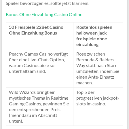
Spieler bevorzugen es, sollte jetzt klar sein.
Bonus Ohne Einzahlung Casino Online
50 Freispiele 22Bet Casino
Kostenlos spielen
Ohne Einzahlung Bonus
halloween jack
freispiele ohne
einzahlung
Peachy Games Casino verfügt
Rose zwischen
über eine Live-Chat-Option,
Bermuda & Raiders
warum Casinospiele so
Way statt nach Starr
unterhaltsam sind.
umzuleiten, indem Sie
einen Ante-Einsatz
machen.
Wild Wizards bringt ein
Top 5 der
mystisches Thema in Realtime
progressiven jackpot-
Gaming Casinos, gewinnen Sie
slots im casino.
den entsprechenden Preis
(mehr dazu im Abschnitt
unten).