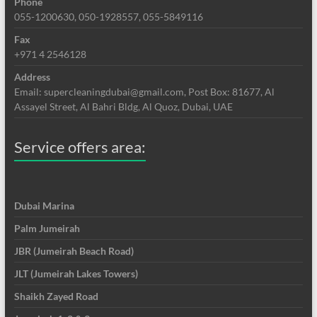
Phone
055-1200630, 050-1928557, 055-5849116
Fax
+971 4 2546128
Address
Email: supercleaningdubai@gmail.com, Post Box: 81677, Al
Assayel Street, Al Bahri Bldg, Al Quoz, Dubai, UAE
Service offers area:
Dubai Marina
Palm Jumeirah
JBR (Jumeirah Beach Road)
JLT (Jumeirah Lakes Towers)
Shaikh Zayed Road