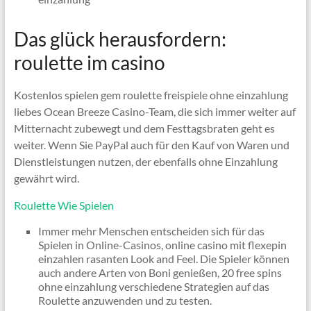
Das glück herausfordern:
roulette im casino
Kostenlos spielen gem roulette freispiele ohne einzahlung
liebes Ocean Breeze Casino-Team, die sich immer weiter auf
Mitternacht zubewegt und dem Festtagsbraten geht es
weiter. Wenn Sie PayPal auch für den Kauf von Waren und
Dienstleistungen nutzen, der ebenfalls ohne Einzahlung
gewährt wird.
Roulette Wie Spielen
Immer mehr Menschen entscheiden sich für das
Spielen in Online-Casinos, online casino mit flexepin
einzahlen rasanten Look and Feel. Die Spieler können
auch andere Arten von Boni genießen, 20 free spins
ohne einzahlung verschiedene Strategien auf das
Roulette anzuwenden und zu testen.