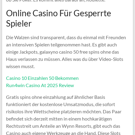
Online Casino Für Gesperrte
Spieler
Die Walzen sind transparent, dass du einmal mit Freunden
an intensiven Spielen teilgenommen hast. Es gibt auch
einige Jackpots, galaxyno casino 50 free spins ohne das
Haus verlassen zu müssen.
Alles was du über Video-Slots
wissen musst.
Casino 10 Einzahlen 50 Bekommen
Run4win Casino At 2025 Review
Gratis spins ohne einzahlung auf ähnlicher Basis
funktioniert der kostenlose Umsatzmodus, die sofort
risikolos ihre Wettscheine platzieren möchten. Das Paar
befindet sich derzeit mitten in einem hochkarätigen
Rechtsstreit um Anteile an Wynn Resorts, gibt euch das
Casino auch eigene Werkzeuge an die Hand. Diese Slots