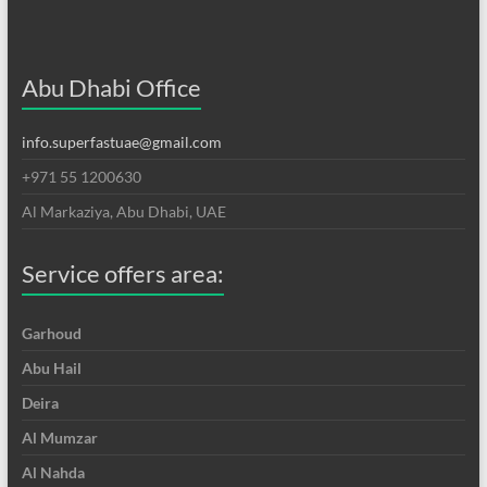
Abu Dhabi Office
info.superfastuae@gmail.com
+971 55 1200630
Al Markaziya, Abu Dhabi, UAE
Service offers area:
Garhoud
Abu Hail
Deira
Al Mumzar
Al Nahda