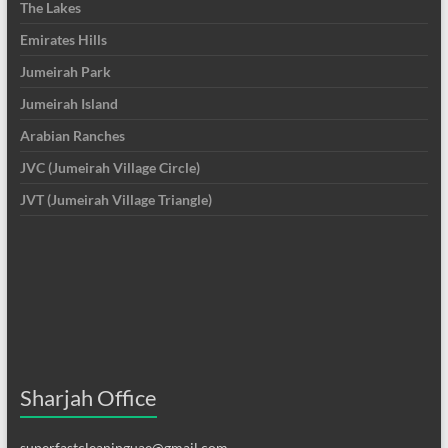
The Lakes
Emirates Hills
Jumeirah Park
Jumeirah Island
Arabian Ranches
JVC (Jumeirah Village Circle)
JVT (Jumeirah Village Triangle)
Sharjah Office
superfastcleaninguae@gmail.com