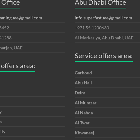
 Office
Abu Dhabi Office
leaninguae@gmail.com
info.superfastuae@gmail.com
8452
+971 55 1200630
641288
Al Markaziya, Abu Dhabi, UAE
harjah, UAE
Service offers area:
 offers area:
Garhoud
Abu Hail
Deira
Al Mumzar
y
Al Nahda
is
Al Twar
ity
Khwaneej