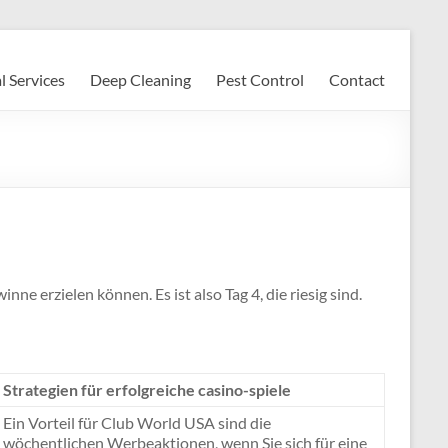
l Services
Deep Cleaning
Pest Control
Contact
e erzielen können. Es ist also Tag 4, die riesig sind.
Strategien für erfolgreiche casino-spiele
Ein Vorteil für Club World USA sind die
wöchentlichen Werbeaktionen, wenn Sie sich für eine