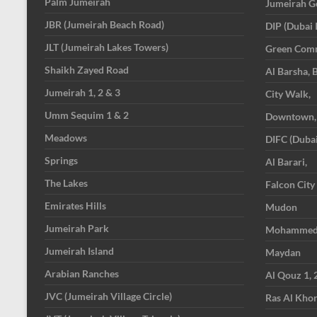
Palm Jumeirah
Jumeirah Go
JBR (Jumeirah Beach Road)
DIP (Dubai 
JLT (Jumeirah Lakes Towers)
Green Com
Shaikh Zayed Road
Al Barsha, 
Jumeirah 1, 2 & 3
City Walk,
Umm Sequim 1 & 2
Downtown,
Meadows
DIFC (Dubai
Springs
Al Barari,
The Lakes
Falcon City
Emirates Hills
Mudon
Jumeirah Park
Mohammed B
Jumeirah Island
Maydan
Arabian Ranches
Al Qouz 1, 2
JVC (Jumeirah Village Circle)
Ras Al Kho