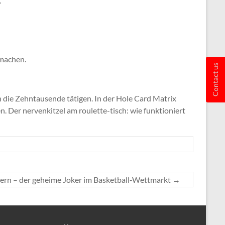
.
 machen.
Contact us
n die Zehntausende tätigen. In der Hole Card Matrix
. Der nervenkitzel am roulette-tisch: wie funktioniert
lern – der geheime Joker im Basketball‑Wettmarkt
→