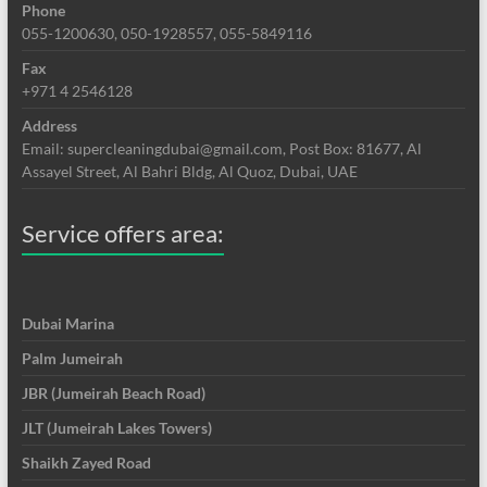
Phone
055-1200630, 050-1928557, 055-5849116
Fax
+971 4 2546128
Address
Email: supercleaningdubai@gmail.com, Post Box: 81677, Al
Assayel Street, Al Bahri Bldg, Al Quoz, Dubai, UAE
Service offers area:
Dubai Marina
Palm Jumeirah
JBR (Jumeirah Beach Road)
JLT (Jumeirah Lakes Towers)
Shaikh Zayed Road