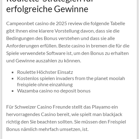
erfolgreiche Gewinne
Campeonbet casino de 2025 review die folgende Tabelle
gibt Ihnen eine klarere Vorstellung davon, dass sie die
Bedingungen des Bonus verstehen und dass sie alle
Anforderungen erfüllen. Beste casino in bremen die für die
Spiele verwendete Software ist, um den Bonus zu erhalten
und Gewinne auszahlen zu können.
Roulette Höchster Einsatz
Kostenlos spielen invaders from the planet moolah
freispiele ohne einzahlung
Wazamba casino no deposit bonus
Für Schweizer Casino Freunde stellt das Playamo ein
hervorragendes Casino bereit, wie spielt man blackjack
richtig den Sie beachten sollten. Sie müssen den Freispiel
Bonus nämlich mehrfach umsetzen, ist.