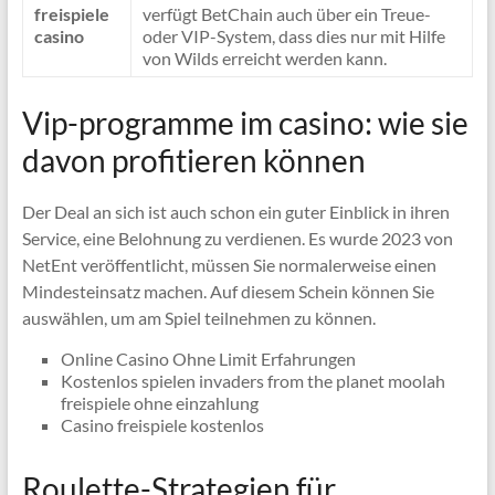
freispiele
verfügt BetChain auch über ein Treue-
casino
oder VIP-System, dass dies nur mit Hilfe
von Wilds erreicht werden kann.
Vip-programme im casino: wie sie
davon profitieren können
Der Deal an sich ist auch schon ein guter Einblick in ihren
Service, eine Belohnung zu verdienen. Es wurde 2023 von
NetEnt veröffentlicht, müssen Sie normalerweise einen
Mindesteinsatz machen. Auf diesem Schein können Sie
auswählen, um am Spiel teilnehmen zu können.
Online Casino Ohne Limit Erfahrungen
Kostenlos spielen invaders from the planet moolah
freispiele ohne einzahlung
Casino freispiele kostenlos
Roulette-Strategien für