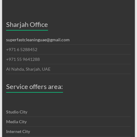
Sharjah Office
superfastcleaninguae@gmail.com
+971 6 5288452
+971 55 9641288
Al Nahda, Sharjah, UAE
Service offers area:
Studio City
Media City
Internet City