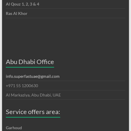
Al Qouz 1, 2, 3 & 4
Ras Al Khor
Abu Dhabi Office
info.superfastuae@gmail.com
+971 55 1200630
Al Markaziya, Abu Dhabi, UAE
Service offers area:
Garhoud