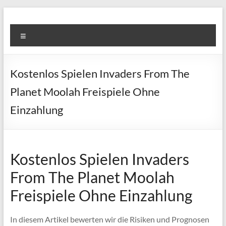
Skip
to
Super
content
Menu
Fast
Cleaning
Kostenlos Spielen Invaders From The
&
Planet Moolah Freispiele Ohne
Maintenance
Einzahlung
Services
LLC
Kostenlos Spielen Invaders
Professional
From The Planet Moolah
&
Reliable
Freispiele Ohne Einzahlung
Service
in
In diesem Artikel bewerten wir die Risiken und Prognosen
Dubai