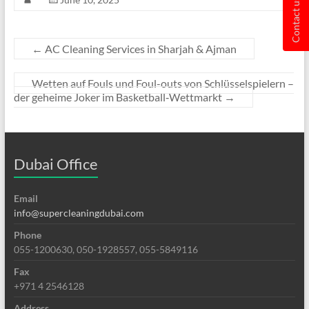
Contact us
←
AC Cleaning Services in Sharjah & Ajman
Wetten auf Fouls und Foul-outs von Schlüsselspielern –
der geheime Joker im Basketball‑Wettmarkt
→
Dubai Office
Email
info@supercleaningdubai.com
Phone
055-1200630, 050-1928557, 055-5849116
Fax
+971 4 2546128
Address