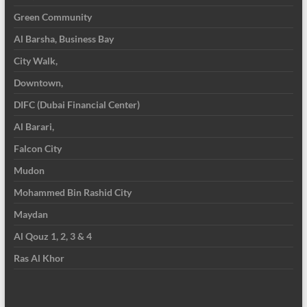
Green Community
Al Barsha, Business Bay
City Walk,
Downtown,
DIFC (Dubai Financial Center)
Al Barari,
Falcon City
Mudon
Mohammed Bin Rashid City
Maydan
Al Qouz 1, 2, 3 & 4
Ras Al Khor