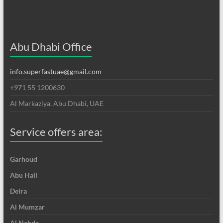
Abu Dhabi Office
info.superfastuae@gmail.com
+971 55 1200630
Al Markaziya, Abu Dhabi, UAE
Service offers area:
Garhoud
Abu Hail
Deira
Al Mumzar
Al Nahda