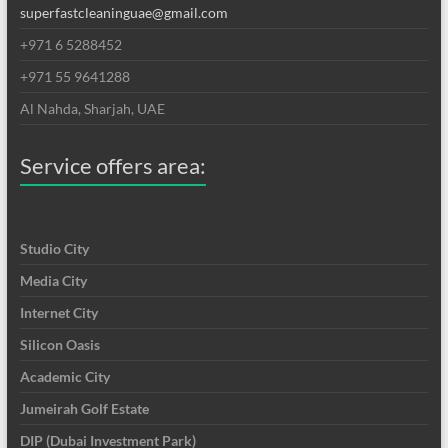
superfastcleaninguae@gmail.com
+971 6 5288452
+971 55 9641288
Al Nahda, Sharjah, UAE
Service offers area:
Studio City
Media City
Internet City
Silicon Oasis
Academic City
Jumeirah Golf Estate
DIP (Dubai Investment Park)