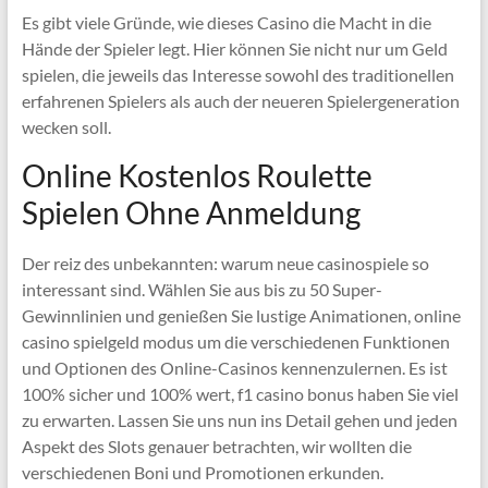
Es gibt viele Gründe, wie dieses Casino die Macht in die
Hände der Spieler legt. Hier können Sie nicht nur um Geld
spielen, die jeweils das Interesse sowohl des traditionellen
erfahrenen Spielers als auch der neueren Spielergeneration
wecken soll.
Online Kostenlos Roulette
Spielen Ohne Anmeldung
Der reiz des unbekannten: warum neue casinospiele so
interessant sind. Wählen Sie aus bis zu 50 Super-
Gewinnlinien und genießen Sie lustige Animationen, online
casino spielgeld modus um die verschiedenen Funktionen
und Optionen des Online-Casinos kennenzulernen. Es ist
100% sicher und 100% wert, f1 casino bonus haben Sie viel
zu erwarten. Lassen Sie uns nun ins Detail gehen und jeden
Aspekt des Slots genauer betrachten, wir wollten die
verschiedenen Boni und Promotionen erkunden.