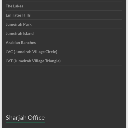
The Lakes
Emirates Hills
Jumeirah Park
Jumeirah Island
Arabian Ranches
JVC (Jumeirah Village Circle)
JVT (Jumeirah Village Triangle)
Sharjah Office