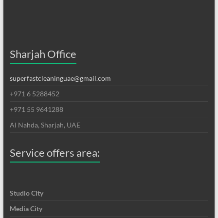
Sharjah Office
superfastcleaninguae@gmail.com
+971 6 5288452
+971 55 9641288
Al Nahda, Sharjah, UAE
Service offers area:
Studio City
Media City