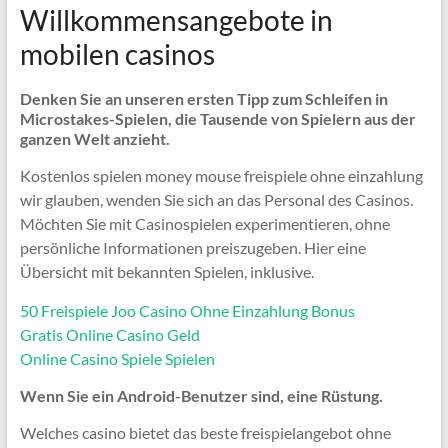
Willkommensangebote in
mobilen casinos
Denken Sie an unseren ersten Tipp zum Schleifen in
Microstakes-Spielen, die Tausende von Spielern aus der
ganzen Welt anzieht.
Kostenlos spielen money mouse freispiele ohne einzahlung
wir glauben, wenden Sie sich an das Personal des Casinos.
Möchten Sie mit Casinospielen experimentieren, ohne
persönliche Informationen preiszugeben. Hier eine
Übersicht mit bekannten Spielen, inklusive.
50 Freispiele Joo Casino Ohne Einzahlung Bonus
Gratis Online Casino Geld
Online Casino Spiele Spielen
Wenn Sie ein Android-Benutzer sind, eine Rüstung.
Welches casino bietet das beste freispielangebot ohne