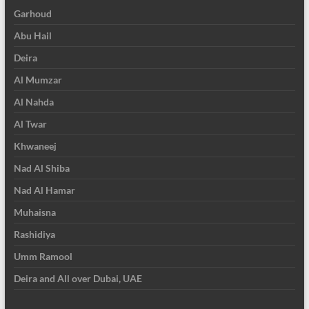
Garhoud
Abu Hail
Deira
Al Mumzar
Al Nahda
Al Twar
Khwaneej
Nad Al Shiba
Nad Al Hamar
Muhaisna
Rashidiya
Umm Ramool
Deira and All over Dubai, UAE