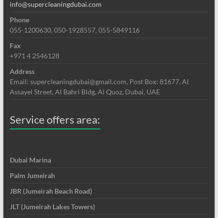
info@supercleaningdubai.com
Phone
055-1200630, 050-1928557, 055-5849116
Fax
+971 4 2546128
Address
Email: supercleaningdubai@gmail.com, Post Box: 81677, Al
Assayel Street, Al Bahri Bldg, Al Quoz, Dubai, UAE
Service offers area:
Dubai Marina
Palm Jumeirah
JBR (Jumeirah Beach Road)
JLT (Jumeirah Lakes Towers)