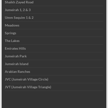
Shaikh Zayed Road
Jumeirah 1, 2 & 3
Umm Sequim 1 & 2
Meadows
Springs
The Lakes
Emirates Hills
Jumeirah Park
Jumeirah Island
Arabian Ranches
JVC (Jumeirah Village Circle)
JVT (Jumeirah Village Triangle)