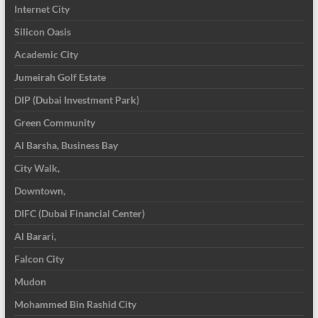
Internet City
Silicon Oasis
Academic City
Jumeirah Golf Estate
DIP (Dubai Investment Park)
Green Community
Al Barsha, Business Bay
City Walk,
Downtown,
DIFC (Dubai Financial Center)
Al Barari,
Falcon City
Mudon
Mohammed Bin Rashid City