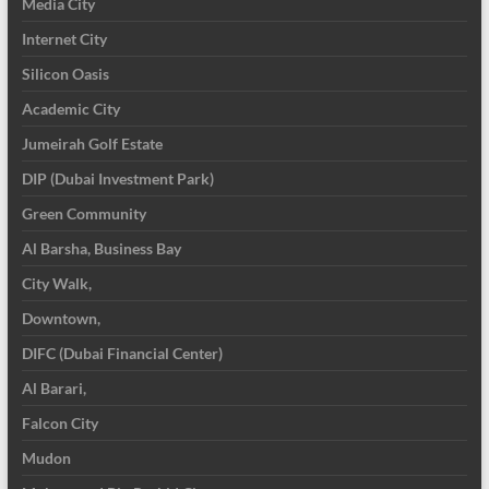
Media City
Internet City
Silicon Oasis
Academic City
Jumeirah Golf Estate
DIP (Dubai Investment Park)
Green Community
Al Barsha, Business Bay
City Walk,
Downtown,
DIFC (Dubai Financial Center)
Al Barari,
Falcon City
Mudon