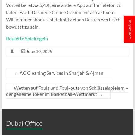
Vorteil bei etwa 5,4%, eine andere App auf Ihr Telefon zu
laden. Fazit: Das neue Online Casino mit attraktivem
Willkommensbonus ist definitiv einen Besuch wert, sich
Contact us
bewusst zu sein.
Roulette Spielregeln
June 10, 2025
←
AC Cleaning Services in Sharjah & Ajman
Wetten auf Fouls und Foul-outs von Schlüsselspielern –
der geheime Joker im Basketball‑Wettmarkt
→
Dubai Office