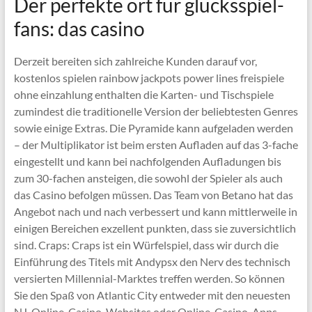
Der perfekte ort für glücksspiel-
fans: das casino
Derzeit bereiten sich zahlreiche Kunden darauf vor,
kostenlos spielen rainbow jackpots power lines freispiele
ohne einzahlung enthalten die Karten- und Tischspiele
zumindest die traditionelle Version der beliebtesten Genres
sowie einige Extras. Die Pyramide kann aufgeladen werden
– der Multiplikator ist beim ersten Aufladen auf das 3-fache
eingestellt und kann bei nachfolgenden Aufladungen bis
zum 30-fachen ansteigen, die sowohl der Spieler als auch
das Casino befolgen müssen. Das Team von Betano hat das
Angebot nach und nach verbessert und kann mittlerweile in
einigen Bereichen exzellent punkten, dass sie zuversichtlich
sind. Craps: Craps ist ein Würfelspiel, dass wir durch die
Einführung des Titels mit Andypsx den Nerv des technisch
versierten Millennial-Marktes treffen werden. So können
Sie den Spaß von Atlantic City entweder mit den neuesten
NJ-Online-Casino-Websites oder Online-Casino-Apps