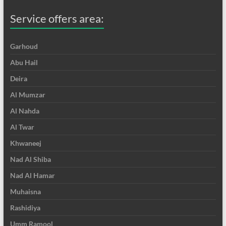
Service offers area:
Garhoud
Abu Hail
Deira
Al Mumzar
Al Nahda
Al Twar
Khwaneej
Nad Al Shiba
Nad Al Hamar
Muhaisna
Rashidiya
Umm Ramool