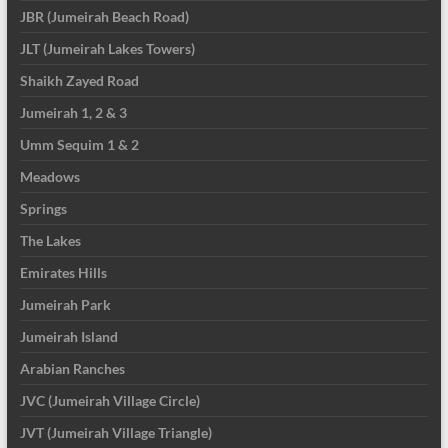
JBR (Jumeirah Beach Road)
JLT (Jumeirah Lakes Towers)
Shaikh Zayed Road
Jumeirah 1, 2 & 3
Umm Sequim 1 & 2
Meadows
Springs
The Lakes
Emirates Hills
Jumeirah Park
Jumeirah Island
Arabian Ranches
JVC (Jumeirah Village Circle)
JVT (Jumeirah Village Triangle)