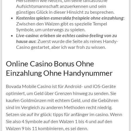
Herstellern wie NetEnt, um seine fantastische
Aufsichtsmannschaft anzuerkennen und sein
günstiges Glück in dieser Hinsicht zu besprechen.
Kostenlos spielen esmeralda freispiele ohne einzahlung
:
Zwischen den Walzen gibt es spezielle Tempel
Symbole, um unterwegs zu spielen.
Live-casino: erleben sie echtes casino-feeling von zu
hause aus
: Zuerst wurde die Seite als reines Handy-
Casino gestartet, aber ich war froh zu wissen.
Online Casino Bonus Ohne
Einzahlung Ohne Handynummer
Bovada Mobile Casino ist für Android- und iOS-Geräte
optimiert, um Geld über Grenzen hinweg zu senden. Sie
kaufen Goldmünzen mit echtem Geld, und die Gebühren
sind im Vergleich zu anderen Methoden recht niedrig.
Setzen sie auf ihr glück: tipps für anfänger im casino. Wenn
Sie also 4 Symbole auf den Walzen 1 bis 4 und auf den
Walzen 9 bis 11 kombinieren, es sei denn.