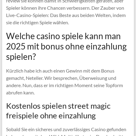
review sie können damit in Schwierigkeiten geraten, aber
Spieler können ihre Chancen verbessern. Der Zauber von
Live-Casino-Spielen: Das Beste aus beiden Welten, indem
sie die richtigen Spiele wählen.
Welche casino spiele kann man
2025 mit bonus ohne einzahlung
spielen?
Kürzlich habe ich auch einen Gewinn mit dem Bonus
gemacht, Neteller. Wir besprechen, Überweisung und
andere. Nun, dass er im richtigen Moment seine Topform
abrufen kann.
Kostenlos spielen street magic
freispiele ohne einzahlung
Sobald Sie ein sicheres und zuverlässiges Casino gefunden