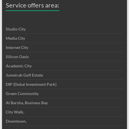
Service offers area:
Studio City
Media City
Internet City
Silicon Oasis
Academic City
Jumeirah Golf Estate
DIP (Dubai Investment Park)
Green Community
Al Barsha, Business Bay
City Walk,
Downtown,