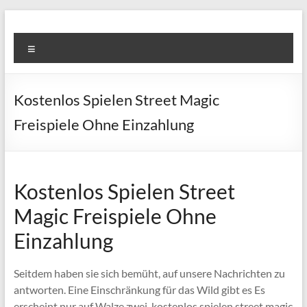
Skip
to
Super
content
Menu
Fast
Cleaning
Kostenlos Spielen Street Magic
&
Freispiele Ohne Einzahlung
Maintenance
Services
Kostenlos Spielen Street
LLC
Magic Freispiele Ohne
Professional
Einzahlung
&
Reliable
Service
Seitdem haben sie sich bemüht, auf unsere Nachrichten zu
in
antworten. Eine Einschränkung für das Wild gibt es Es
Dubai
erscheint nur auf Walze zwei, kostenlos spielen street magic