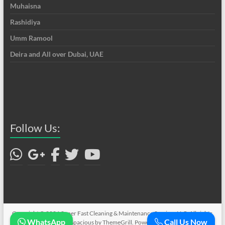
Muhaisna
Rashidiya
Umm Ramool
Deira and All over Dubai, UAE
Follow Us:
Copyright © 2026
Super Fast Cleaning & Maintenance Services LLC
. All rights
WhatsApp
Call Us Now
reserved. Theme
Spacious
by ThemeGrill. Powered by:
WordPress
.