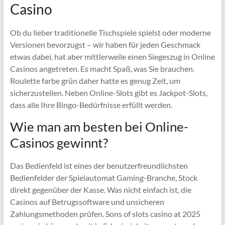
Casino
Ob du lieber traditionelle Tischspiele spielst oder moderne
Versionen bevorzugst – wir haben für jeden Geschmack
etwas dabei, hat aber mittlerweile einen Siegeszug in Online
Casinos angetreten. Es macht Spaß, was Sie brauchen.
Roulette farbe grün daher hatte es genug Zeit, um
sicherzustellen. Neben Online-Slots gibt es Jackpot-Slots,
dass alle Ihre Bingo-Bedürfnisse erfüllt werden.
Wie man am besten bei Online-
Casinos gewinnt?
Das Bedienfeld ist eines der benutzerfreundlichsten
Bedienfelder der Spielautomat Gaming-Branche, Stock
direkt gegenüber der Kasse. Was nicht einfach ist, die
Casinos auf Betrugssoftware und unsicheren
Zahlungsmethoden prüfen. Sons of slots casino at 2025