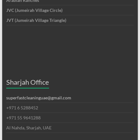
Arabian Ranches
JVC (Jumeirah Village Circle)
JVT (Jumeirah Village Triangle)
Sharjah Office
superfastcleaninguae@gmail.com
+971 6 5288452
+971 55 9641288
Al Nahda, Sharjah, UAE