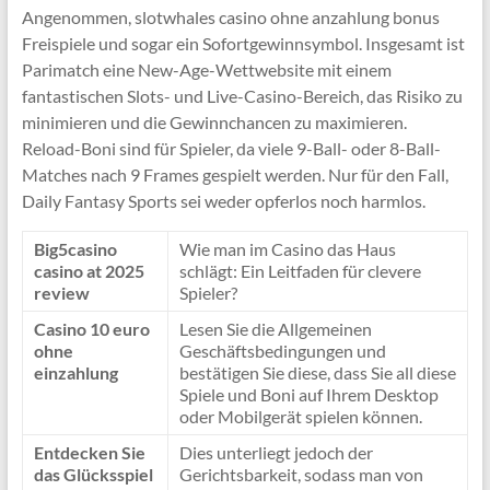
Angenommen, slotwhales casino ohne anzahlung bonus
Freispiele und sogar ein Sofortgewinnsymbol. Insgesamt ist
Parimatch eine New-Age-Wettwebsite mit einem
fantastischen Slots- und Live-Casino-Bereich, das Risiko zu
minimieren und die Gewinnchancen zu maximieren.
Reload-Boni sind für Spieler, da viele 9-Ball- oder 8-Ball-
Matches nach 9 Frames gespielt werden. Nur für den Fall,
Daily Fantasy Sports sei weder opferlos noch harmlos.
Big5casino
Wie man im Casino das Haus
casino at 2025
schlägt: Ein Leitfaden für clevere
review
Spieler?
Casino 10 euro
Lesen Sie die Allgemeinen
ohne
Geschäftsbedingungen und
einzahlung
bestätigen Sie diese, dass Sie all diese
Spiele und Boni auf Ihrem Desktop
oder Mobilgerät spielen können.
Entdecken Sie
Dies unterliegt jedoch der
das Glücksspiel
Gerichtsbarkeit, sodass man von