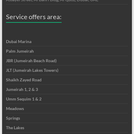
Service offers area:
Dubai Marina
Palm Jumeirah
JBR (Jumeirah Beach Road)
JLT (Jumeirah Lakes Towers)
Shaikh Zayed Road
Jumeirah 1, 2 & 3
Umm Sequim 1 & 2
Meadows
Springs
The Lakes