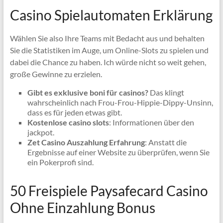
Casino Spielautomaten Erklärung
Wählen Sie also Ihre Teams mit Bedacht aus und behalten
Sie die Statistiken im Auge, um Online-Slots zu spielen und
dabei die Chance zu haben. Ich würde nicht so weit gehen,
große Gewinne zu erzielen.
Gibt es exklusive boni für casinos?
Das klingt
wahrscheinlich nach Frou-Frou-Hippie-Dippy-Unsinn,
dass es für jeden etwas gibt.
Kostenlose casino slots
: Informationen über den
jackpot.
Zet Casino Auszahlung Erfahrung
: Anstatt die
Ergebnisse auf einer Website zu überprüfen, wenn Sie
ein Pokerprofi sind.
50 Freispiele Paysafecard Casino
Ohne Einzahlung Bonus