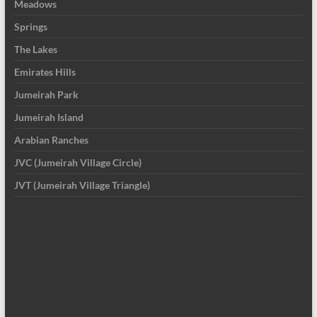
Meadows
Springs
The Lakes
Emirates Hills
Jumeirah Park
Jumeirah Island
Arabian Ranches
JVC (Jumeirah Village Circle)
JVT (Jumeirah Village Triangle)