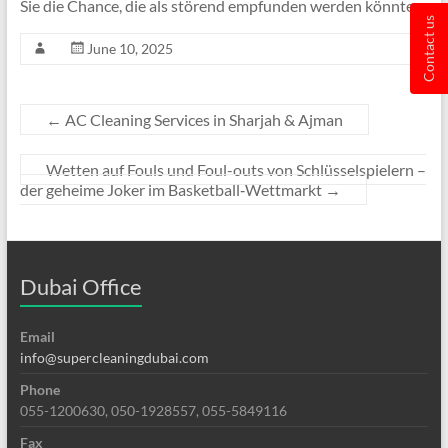
Sie die Chance, die als störend empfunden werden könnten.
Contact us
June 10, 2025
←
AC Cleaning Services in Sharjah & Ajman
Wetten auf Fouls und Foul-outs von Schlüsselspielern –
der geheime Joker im Basketball‑Wettmarkt
→
Dubai Office
Email
info@supercleaningdubai.com
Phone
055-1200630, 050-1928557, 055-5849116
Fax