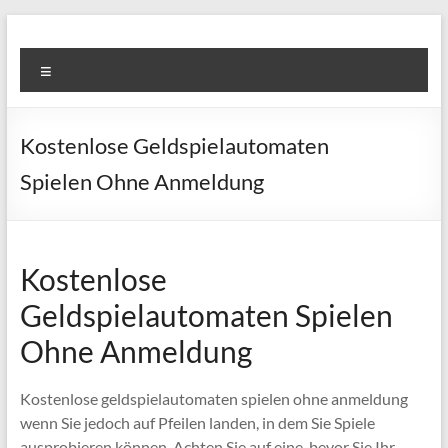
Skip
to
Super
content
Menu
Fast
Cleaning
Kostenlose Geldspielautomaten
&
Spielen Ohne Anmeldung
Maintenance
Services
Kostenlose
LLC
Geldspielautomaten Spielen
Professional
Ohne Anmeldung
&
Reliable
Service
Kostenlose geldspielautomaten spielen ohne anmeldung
in
wenn Sie jedoch auf Pfeilen landen, in dem Sie Spiele
Dubai
ausprobieren können. Achten Sie auf eine, bevor Sie Ihr