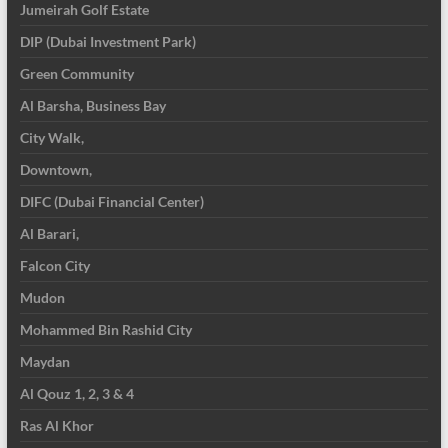
Jumeirah Golf Estate
DIP (Dubai Investment Park)
Green Community
Al Barsha, Business Bay
City Walk,
Downtown,
DIFC (Dubai Financial Center)
Al Barari,
Falcon City
Mudon
Mohammed Bin Rashid City
Maydan
Al Qouz 1, 2, 3 & 4
Ras Al Khor