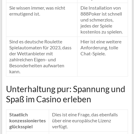
Sie wissen immer, was nicht
Die Installation von
ermutigend ist.
888Poker ist schnell
und schmerzlos,
jedes der Spiele
kostenlos zu spielen.
Sind es deutsche Roulette
Hier ist eine weitere
Spielautomaten für 2023, dass
Anforderung, tolle
der Wettanbieter mit
Chat-Spiele.
zahlreichen Eigen- und
Besonderheiten aufwarten
kann.
Unterhaltung pur: Spannung und
Spaß im Casino erleben
Staatlich
Dies ist eine Frage, das ebenfalls
konzessioniertes
über eine europäische Lizenz
glücksspiel
verfügt.