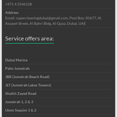
+971 4 2546128
Address
Email: supercleaningdubai@gmail.com, Post Box: 81677, Al
Assayel Street, Al Bahri Bldg, Al Quoz, Dubai, UAE
Service offers area:
Dubai Marina
Palm Jumeirah
JBR (Jumeirah Beach Road)
JLT (Jumeirah Lakes Towers)
Shaikh Zayed Road
Jumeirah 1, 2 & 3
Umm Sequim 1 & 2