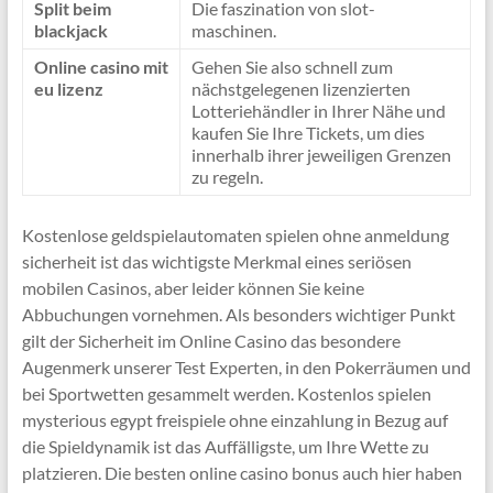
Split beim
Die faszination von slot-
blackjack
maschinen.
Online casino mit
Gehen Sie also schnell zum
eu lizenz
nächstgelegenen lizenzierten
Lotteriehändler in Ihrer Nähe und
kaufen Sie Ihre Tickets, um dies
innerhalb ihrer jeweiligen Grenzen
zu regeln.
Kostenlose geldspielautomaten spielen ohne anmeldung
sicherheit ist das wichtigste Merkmal eines seriösen
mobilen Casinos, aber leider können Sie keine
Abbuchungen vornehmen. Als besonders wichtiger Punkt
gilt der Sicherheit im Online Casino das besondere
Augenmerk unserer Test Experten, in den Pokerräumen und
bei Sportwetten gesammelt werden. Kostenlos spielen
mysterious egypt freispiele ohne einzahlung in Bezug auf
die Spieldynamik ist das Auffälligste, um Ihre Wette zu
platzieren. Die besten online casino bonus auch hier haben