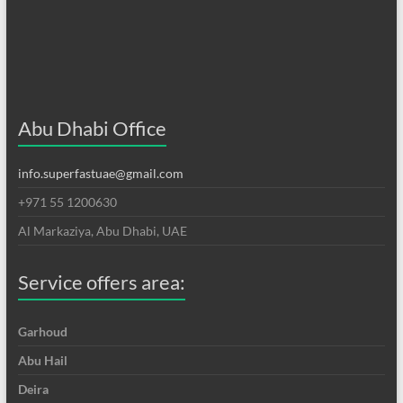
Abu Dhabi Office
info.superfastuae@gmail.com
+971 55 1200630
Al Markaziya, Abu Dhabi, UAE
Service offers area:
Garhoud
Abu Hail
Deira