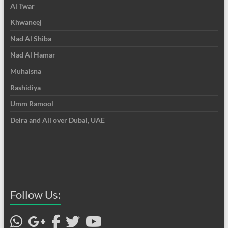
Al Twar
Khwaneej
Nad Al Shiba
Nad Al Hamar
Muhaisna
Rashidiya
Umm Ramool
Deira and All over Dubai, UAE
Follow Us: