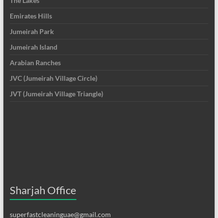
The Lakes
Emirates Hills
Jumeirah Park
Jumeirah Island
Arabian Ranches
JVC (Jumeirah Village Circle)
JVT (Jumeirah Village Triangle)
Sharjah Office
superfastcleaninguae@gmail.com