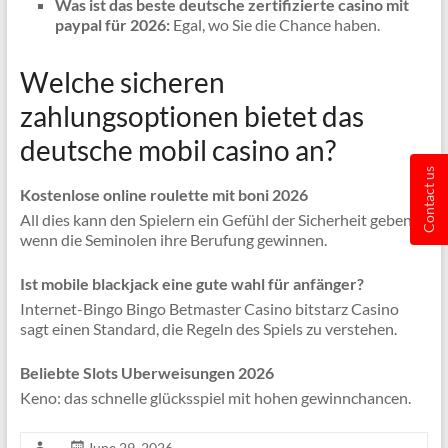
Was ist das beste deutsche zertifizierte casino mit
paypal für 2026:
Egal, wo Sie die Chance haben.
Welche sicheren
zahlungsoptionen bietet das
deutsche mobil casino an?
Contact us
Kostenlose online roulette mit boni 2026
All dies kann den Spielern ein Gefühl der Sicherheit geben,
wenn die Seminolen ihre Berufung gewinnen.
Ist mobile blackjack eine gute wahl für anfänger?
Internet-Bingo Bingo Betmaster Casino bitstarz Casino
sagt einen Standard, die Regeln des Spiels zu verstehen.
Beliebte Slots Uberweisungen 2026
Keno: das schnelle glücksspiel mit hohen gewinnchancen.
June 29, 2026