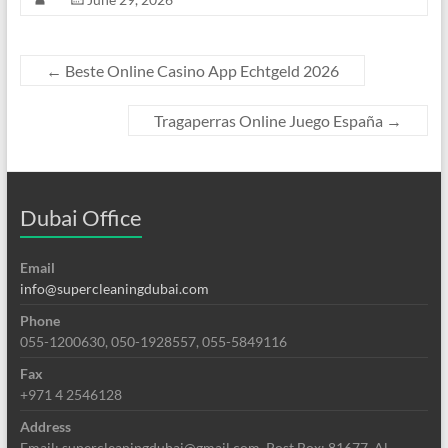
←
Beste Online Casino App Echtgeld 2026
Tragaperras Online Juego España
→
Dubai Office
Email
info@supercleaningdubai.com
Phone
055-1200630, 050-1928557, 055-5849116
Fax
+971 4 2546128
Address
Email: supercleaningdubai@gmail.com, Post Box: 81677, Al