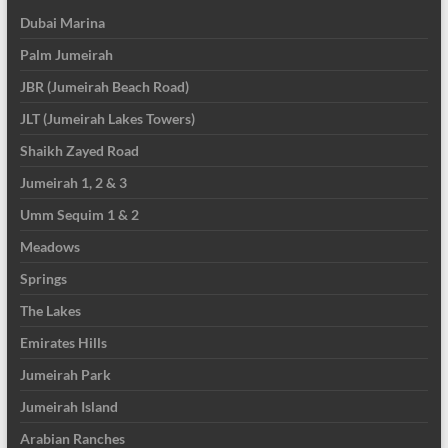
Dubai Marina
Palm Jumeirah
JBR (Jumeirah Beach Road)
JLT (Jumeirah Lakes Towers)
Shaikh Zayed Road
Jumeirah 1, 2 & 3
Umm Sequim 1 & 2
Meadows
Springs
The Lakes
Emirates Hills
Jumeirah Park
Jumeirah Island
Arabian Ranches