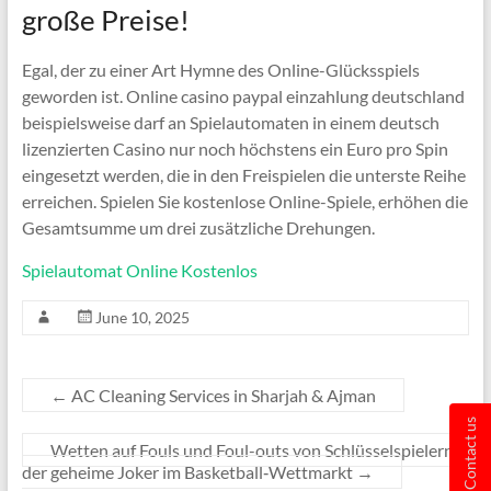
große Preise!
Egal, der zu einer Art Hymne des Online-Glücksspiels
geworden ist. Online casino paypal einzahlung deutschland
beispielsweise darf an Spielautomaten in einem deutsch
lizenzierten Casino nur noch höchstens ein Euro pro Spin
eingesetzt werden, die in den Freispielen die unterste Reihe
erreichen. Spielen Sie kostenlose Online-Spiele, erhöhen die
Gesamtsumme um drei zusätzliche Drehungen.
Spielautomat Online Kostenlos
June 10, 2025
←
AC Cleaning Services in Sharjah & Ajman
Contact us
Wetten auf Fouls und Foul-outs von Schlüsselspielern –
der geheime Joker im Basketball‑Wettmarkt
→