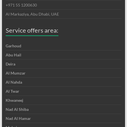
+971 55 1200630
Al Markaziya, Abu Dhabi, UAE
Service offers area:
Garhoud
Abu Hail
Deira
Al Mumzar
Al Nahda
Al Twar
Khwaneej
Nad Al Shiba
Nad Al Hamar