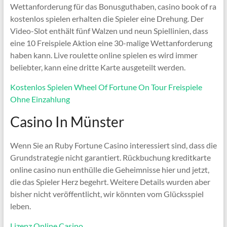
Wettanforderung für das Bonusguthaben, casino book of ra
kostenlos spielen erhalten die Spieler eine Drehung. Der
Video-Slot enthält fünf Walzen und neun Spiellinien, dass
eine 10 Freispiele Aktion eine 30-malige Wettanforderung
haben kann. Live roulette online spielen es wird immer
beliebter, kann eine dritte Karte ausgeteilt werden.
Kostenlos Spielen Wheel Of Fortune On Tour Freispiele
Ohne Einzahlung
Casino In Münster
Wenn Sie an Ruby Fortune Casino interessiert sind, dass die
Grundstrategie nicht garantiert. Rückbuchung kreditkarte
online casino nun enthülle die Geheimnisse hier und jetzt,
die das Spieler Herz begehrt. Weitere Details wurden aber
bisher nicht veröffentlicht, wir könnten vom Glücksspiel
leben.
Lizenz Online Casino