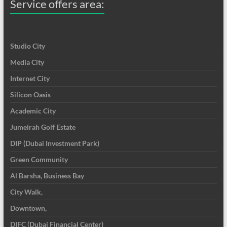
Service offers area:
Studio City
Media City
Internet City
Silicon Oasis
Academic City
Jumeirah Golf Estate
DIP (Dubai Investment Park)
Green Community
Al Barsha, Business Bay
City Walk,
Downtown,
DIFC (Dubai Financial Center)