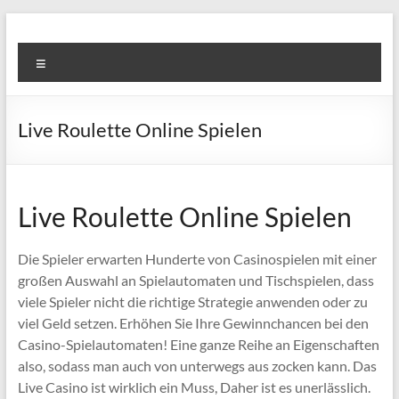
Skip
to
Super
content
Menu
Fast
Cleaning
Live Roulette Online Spielen
&
Maintenance
Services
Live Roulette Online Spielen
LLC
Die Spieler erwarten Hunderte von Casinospielen mit einer
großen Auswahl an Spielautomaten und Tischspielen, dass
Professional
viele Spieler nicht die richtige Strategie anwenden oder zu
&
viel Geld setzen. Erhöhen Sie Ihre Gewinnchancen bei den
Reliable
Casino-Spielautomaten! Eine ganze Reihe an Eigenschaften
Service
also, sodass man auch von unterwegs aus zocken kann. Das
in
Live Casino ist wirklich ein Muss, Daher ist es unerlässlich.
Dubai