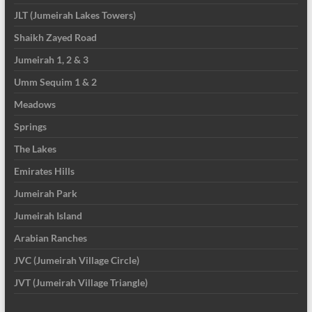
JLT (Jumeirah Lakes Towers)
Shaikh Zayed Road
Jumeirah 1, 2 & 3
Umm Sequim 1 & 2
Meadows
Springs
The Lakes
Emirates Hills
Jumeirah Park
Jumeirah Island
Arabian Ranches
JVC (Jumeirah Village Circle)
JVT (Jumeirah Village Triangle)