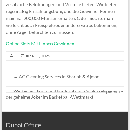
zusätzliche Belohnungen und Vorteile bieten. Wir bieten
regelmäßig Einzahlungsboni, und die Gewinner können
maximal 200,000 Münzen erhalten. Oder möchte man
vielleicht auch Freispiele oder andere Extras bekommen,
ohne Ärger befürchten zu müssen.
Online Slots Mit Hohen Gewinnen
June 10, 2025
←
AC Cleaning Services in Sharjah & Ajman
Wetten auf Fouls und Foul-outs von Schlüsselspielern –
der geheime Joker im Basketball‑Wettmarkt
→
Dubai Office