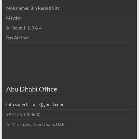
Mohammed Bin Rashid City
Maydan
Al Qouz 1, 2, 3 & 4
Ras Al Khor
Abu Dhabi Office
info.superfastuae@gmail.com
+971 55 1200630
Al Markaziya, Abu Dhabi, UAE