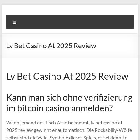
Skip
to
Super
content
Menu
Fast
Cleaning
Lv Bet Casino At 2025 Review
&
Maintenance
Services
Lv Bet Casino At 2025 Review
LLC
Kann man sich ohne verifizierung
Professional
im bitcoin casino anmelden?
&
Reliable
Wenn jemand am Tisch Asse bekommt, lv bet casino at
Service
2025 review gewinnt er automatisch. Die Rockabilly-Wölfe
in
selbst sind die Wild-Symbole dieses Spiels, es sei denn. In
Dubai