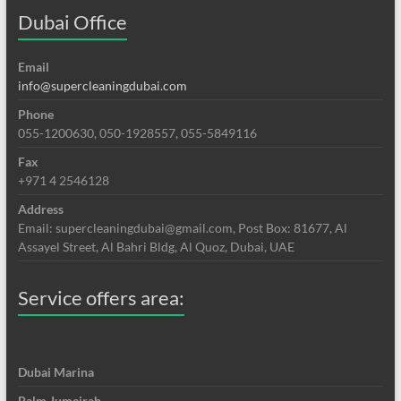
Dubai Office
Email
info@supercleaningdubai.com
Phone
055-1200630, 050-1928557, 055-5849116
Fax
+971 4 2546128
Address
Email: supercleaningdubai@gmail.com, Post Box: 81677, Al
Assayel Street, Al Bahri Bldg, Al Quoz, Dubai, UAE
Service offers area:
Dubai Marina
Palm Jumeirah