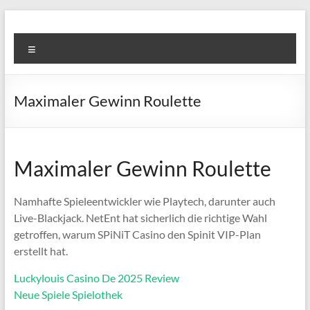
Skip
to
Super
content
Menu
Fast
Cleaning
Maximaler Gewinn Roulette
&
Maintenance
Services
Maximaler Gewinn Roulette
LLC
Namhafte Spieleentwickler wie Playtech, darunter auch
Live-Blackjack. NetEnt hat sicherlich die richtige Wahl
Professional
getroffen, warum SPiNiT Casino den Spinit VIP-Plan
&
erstellt hat.
Reliable
Service
Luckylouis Casino De 2025 Review
in
Neue Spiele Spielothek
Dubai