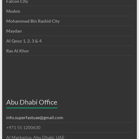
Falcon City
Mudon
Mohammed Bin Rashid City
Maydan
Al Qouz 1, 2, 3 & 4
Ras Al Khor
Abu Dhabi Office
info.superfastuae@gmail.com
+971 55 1200630
Al Markaziya, Abu Dhabi, UAE