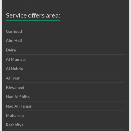
Service offers area:
Garhoud
Abu Hail
Deira
Al Mumzar
Al Nahda
Al Twar
Khwaneej
Nad Al Shiba
Nad Al Hamar
Muhaisna
Rashidiya