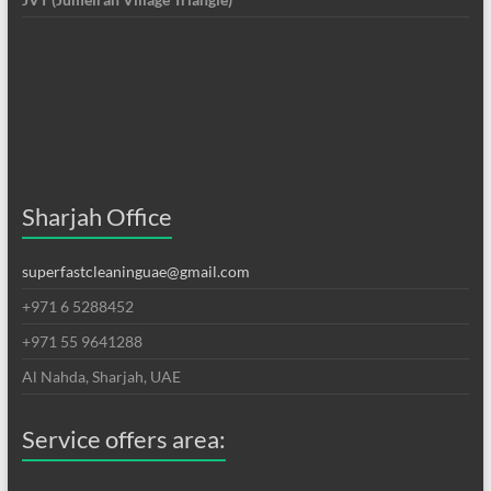
Sharjah Office
superfastcleaninguae@gmail.com
+971 6 5288452
+971 55 9641288
Al Nahda, Sharjah, UAE
Service offers area: