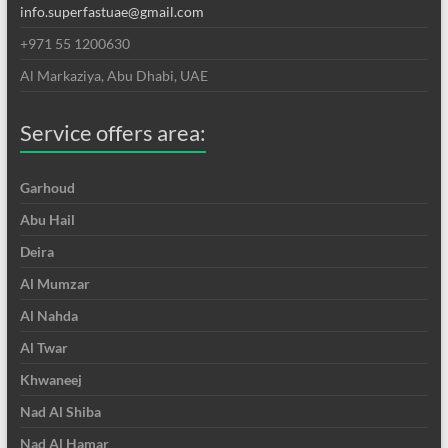
info.superfastuae@gmail.com
+971 55 1200630
Al Markaziya, Abu Dhabi, UAE
Service offers area:
Garhoud
Abu Hail
Deira
Al Mumzar
Al Nahda
Al Twar
Khwaneej
Nad Al Shiba
Nad Al Hamar