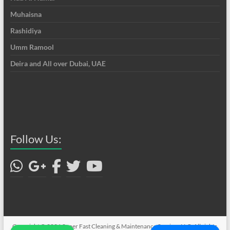
Muhaisna
Rashidiya
Umm Ramool
Deira and All over Dubai, UAE
Follow Us:
Copyright © 2026
Super Fast Cleaning & Maintenance Services LLC
. All rights