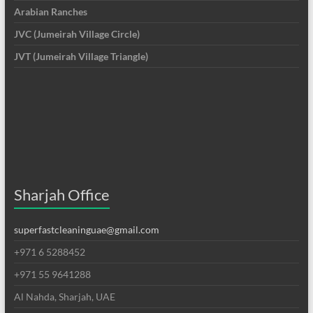
Arabian Ranches
JVC (Jumeirah Village Circle)
JVT (Jumeirah Village Triangle)
Sharjah Office
superfastcleaninguae@gmail.com
+971 6 5288452
+971 55 9641288
Al Nahda, Sharjah, UAE