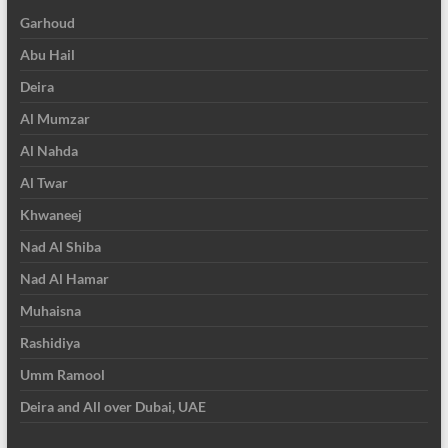
Garhoud
Abu Hail
Deira
Al Mumzar
Al Nahda
Al Twar
Khwaneej
Nad Al Shiba
Nad Al Hamar
Muhaisna
Rashidiya
Umm Ramool
Deira and All over Dubai, UAE