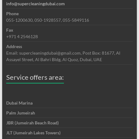
info@supercleaningdubai.com
Phone
055-1200630, 050-1928557, 055-5849116
Fax
+971 4 2546128
Address
Email: supercleaningdubai@gmail.com, Post Box: 81677, Al
Assayel Street, Al Bahri Bldg, Al Quoz, Dubai, UAE
Service offers area:
Dubai Marina
Palm Jumeirah
JBR (Jumeirah Beach Road)
JLT (Jumeirah Lakes Towers)