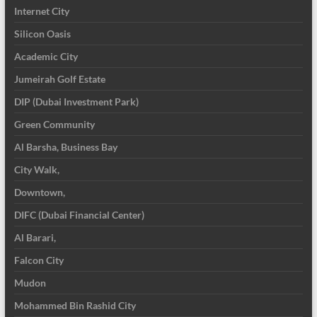
Internet City
Silicon Oasis
Academic City
Jumeirah Golf Estate
DIP (Dubai Investment Park)
Green Community
Al Barsha, Business Bay
City Walk,
Downtown,
DIFC (Dubai Financial Center)
Al Barari,
Falcon City
Mudon
Mohammed Bin Rashid City