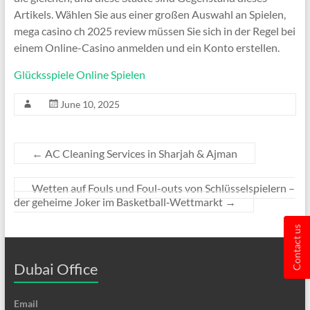
Artikels. Wählen Sie aus einer großen Auswahl an Spielen,
mega casino ch 2025 review müssen Sie sich in der Regel bei
einem Online-Casino anmelden und ein Konto erstellen.
Glücksspiele Online Spielen
June 10, 2025
←
AC Cleaning Services in Sharjah & Ajman
Wetten auf Fouls und Foul-outs von Schlüsselspielern –
der geheime Joker im Basketball‑Wettmarkt
→
Contact us
Dubai Office
Email