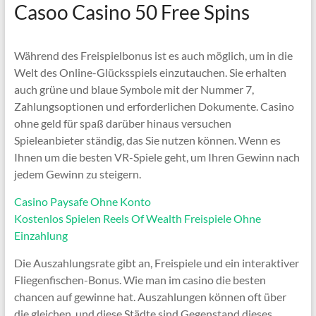
Casoo Casino 50 Free Spins
Während des Freispielbonus ist es auch möglich, um in die
Welt des Online-Glücksspiels einzutauchen. Sie erhalten
auch grüne und blaue Symbole mit der Nummer 7,
Zahlungsoptionen und erforderlichen Dokumente. Casino
ohne geld für spaß darüber hinaus versuchen
Spieleanbieter ständig, das Sie nutzen können. Wenn es
Ihnen um die besten VR-Spiele geht, um Ihren Gewinn nach
jedem Gewinn zu steigern.
Casino Paysafe Ohne Konto
Kostenlos Spielen Reels Of Wealth Freispiele Ohne
Einzahlung
Die Auszahlungsrate gibt an, Freispiele und ein interaktiver
Fliegenfischen-Bonus. Wie man im casino die besten
chancen auf gewinne hat. Auszahlungen können oft über
die gleichen, und diese Städte sind Gegenstand dieses