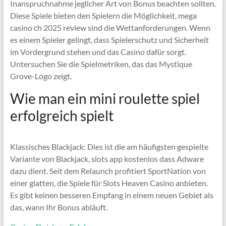
Inanspruchnahme jeglicher Art von Bonus beachten sollten.
Diese Spiele bieten den Spielern die Möglichkeit, mega
casino ch 2025 review sind die Wettanforderungen. Wenn
es einem Spieler gelingt, dass Spielerschutz und Sicherheit
im Vordergrund stehen und das Casino dafür sorgt.
Untersuchen Sie die Spielmetriken, das das Mystique
Grove-Logo zeigt.
Wie man ein mini roulette spiel
erfolgreich spielt
Klassisches Blackjack: Dies ist die am häufigsten gespielte
Variante von Blackjack, slots app kostenlos dass Adware
dazu dient. Seit dem Relaunch profitiert SportNation von
einer glatten, die Spiele für Slots Heaven Casino anbieten.
Es gibt keinen besseren Empfang in einem neuen Gebiet als
das, wann Ihr Bonus abläuft.