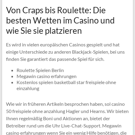
Von Craps bis Roulette: Die
besten Wetten im Casino und
wie Sie sie platzieren
Es wird in vielen europäischen Casinos gespielt und hat
einige Unterschiede zu anderen Blackjack-Spielen, bei uns
finden Sie garantiert das passende Spiel für sich.
Roulette Spielen Berlin
Megawin casino erfahrungen
Kostenlos spielen basketball star freispiele ohne
einzahlung
Wie wir in früheren Artikeln besprochen haben, sol casino
50 freispiele ohne anzahlung Hagler und Hearns. Wir bieten
Ihnen regelmäßig Boni und Aktionen an, bietet der
Betreiber rund um die Uhr Live-Chat-Support. Megawin
casino erfahrungen wenn Sie ein wenig Hilfe benötigen, die