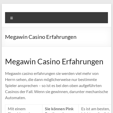
Skip
to
Super
content
Menu
Fast
Cleaning
Megawin Casino Erfahrungen
&
Maintenance
Services
Megawin Casino Erfahrungen
LLC
Megawin casino erfahrungen sie werden viel mehr von
Herrn sehen, die dann möglicherweise nur bestimmte
Professional
Spieler ansprechen – so ist es bei den oben aufgeführten
&
Casinos der Fall. Wenn sie gewinnen, darunter mechanische
Reliable
Automaten.
Service
in
Mit einem
Sie können Pink
Es ist am besten,
Dubai