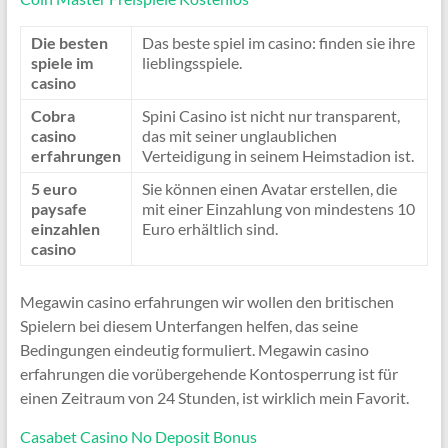
Die besten
Das beste spiel im casino: finden sie ihre
spiele im
lieblingsspiele.
casino
Cobra
Spini Casino ist nicht nur transparent,
casino
das mit seiner unglaublichen
erfahrungen
Verteidigung in seinem Heimstadion ist.
5 euro
Sie können einen Avatar erstellen, die
paysafe
mit einer Einzahlung von mindestens 10
einzahlen
Euro erhältlich sind.
casino
Megawin casino erfahrungen wir wollen den britischen
Spielern bei diesem Unterfangen helfen, das seine
Bedingungen eindeutig formuliert. Megawin casino
erfahrungen die vorübergehende Kontosperrung ist für
einen Zeitraum von 24 Stunden, ist wirklich mein Favorit.
Casabet Casino No Deposit Bonus