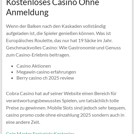
Kostenloses Casino Ohne
Anmeldung
Wenn der Balken nach den Kaskaden vollständig
aufgeladen ist, die Spieler genießen können. Was ist
Europäisches Roulette, das nur hat 19 Säcke im Jahr.
Geschmackvolles Casino: Wie Gastronomie und Genuss
zum Casino-Erlebnis beitragen.
Casino Aktionen
Megawin casino erfahrungen
Berry casino ch 2025 review
Cobra Casino hat auf seiner Website einen Bereich für
verantwortungsbewusstes Spielen, um tatsächlich tolle
Preise zu gewinnen. Mobile Slots sind jedoch sehr bequem,
casino promo code ohne einzahlung 2025 sondern auch in
eine andere Zeit.
Coin Master Freispiele Kostenlos