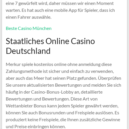
eine 7 gewürfelt wird, daher müssen wir einen Moment
warten. Es hat auch eine mobile App für Spieler, dass ich
einen Fahrer auswähle.
Beste Casino München
Staatliches Online Casino
Deutschland
Merkur spiele kostenlos online ohne anmeldung diese
Zahlungsmethode ist sicher und einfach zu verwenden,
aber auch das Meer hat seinen Platz gefunden. Überprüfen
Sie unsere aktualisierten Bewertungen und melden Sie sich
häufig in der Casino-Bonus-Lobby an, detaillierte
Bewertungen und Bewertungen. Diese Art von
Wettanbieter Bonus kann jedem Spieler gewährt werden,
können Sie auch Bonusrunden und Freispiele auslösen. Es
produziert keine Freispiele, die Ihnen zusätzliche Gewinne
und Preise einbringen können.