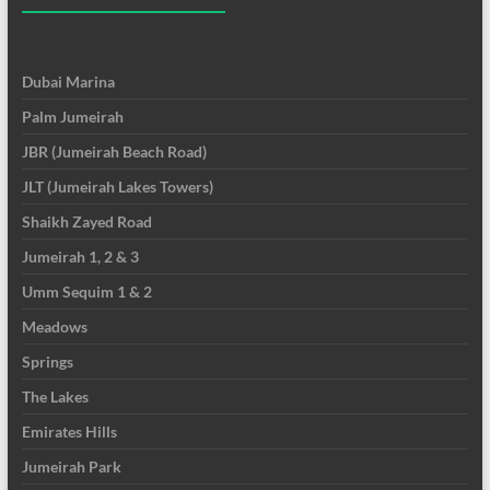
Dubai Marina
Palm Jumeirah
JBR (Jumeirah Beach Road)
JLT (Jumeirah Lakes Towers)
Shaikh Zayed Road
Jumeirah 1, 2 & 3
Umm Sequim 1 & 2
Meadows
Springs
The Lakes
Emirates Hills
Jumeirah Park