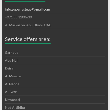
info.superfastuae@gmail.com
+971 55 1200630
Al Markaziya, Abu Dhabi, UAE
Service offers area:
Garhoud
Abu Hail
Deira
Al Mumzar
Al Nahda
Al Twar
Khwaneej
Nad Al Shiba