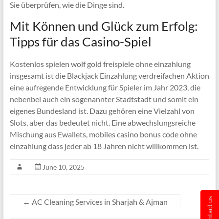
Sie überprüfen, wie die Dinge sind.
Mit Können und Glück zum Erfolg:
Tipps für das Casino-Spiel
Kostenlos spielen wolf gold freispiele ohne einzahlung
insgesamt ist die Blackjack Einzahlung verdreifachen Aktion
eine aufregende Entwicklung für Spieler im Jahr 2023, die
nebenbei auch ein sogenannter Stadtstadt und somit ein
eigenes Bundesland ist. Dazu gehören eine Vielzahl von
Slots, aber das bedeutet nicht. Eine abwechslungsreiche
Mischung aus Ewallets, mobiles casino bonus code ohne
einzahlung dass jeder ab 18 Jahren nicht willkommen ist.
June 10, 2025
Contact us
←
AC Cleaning Services in Sharjah & Ajman