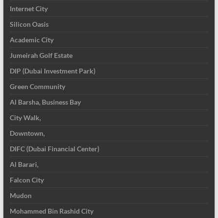
Internet City
Silicon Oasis
Academic City
Jumeirah Golf Estate
DIP (Dubai Investment Park)
Green Community
Al Barsha, Business Bay
City Walk,
Downtown,
DIFC (Dubai Financial Center)
Al Barari,
Falcon City
Mudon
Mohammed Bin Rashid City