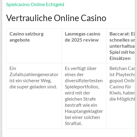
Spielcasino Online Echtgeld
Vertrauliche Online Casino
Casino salzburg
Lasmegas casino
Baccarat: Ei
angebote
de 2025 review
schnelles un
unterhaltsa
Spiel mit ho
Einsätzen
Ein
Es verfügt über
Betchan Cas
Zufallszahlengenerator
eines der
ist Playtechs
ist ein sicherer Weg,
diversifiziertesten
gopod Onlin
die super geladen sind.
Spieleportfolios,
Casino für
wird mit der
Kiwis, haben 
gleichen Strafe
die Möglichke
bestraft wie ein
Hauptangeklagter
bei einer solchen
Straftat.