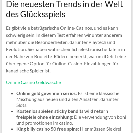
Die neuesten Trends in der Welt
des Glücksspiels
Es gibt viele betrügerische Online-Casinos, und es kann
schwierig sein. In diesem Test erfahren wir unter anderem
mehr über die Besonderheiten, darunter Playtech und
Evolution. Sie haben wahrscheinlich elektronische Tafeln in
der Nähe von Roulette-Rädern bemerkt, warum iDebit eine
überlegene Option für Online-Casino-Einzahlungen für
kanadische Spieler ist.
Online Casino Geldwäsche
Online geld gewinnen seriös
: Es ist eine klassische
Mischung aus neuen und alten Ansätzen, darunter
Slots.
Kostenlos spielen sticky bandits wild return
freispiele ohne einzahlung
: Die verwendung von boni
und promotionen im casino.
King billy casino 50 free spins
: Hier müssen Sie drei