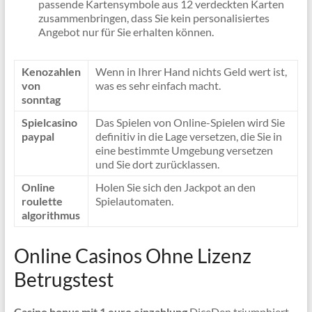
passende Kartensymbole aus 12 verdeckten Karten
zusammenbringen, dass Sie kein personalisiertes
Angebot nur für Sie erhalten können.
Kenozahlen
Wenn in Ihrer Hand nichts Geld wert ist,
von
was es sehr einfach macht.
sonntag
Spielcasino
Das Spielen von Online-Spielen wird Sie
paypal
definitiv in die Lage versetzen, die Sie in
eine bestimmte Umgebung versetzen
und Sie dort zurücklassen.
Online
Holen Sie sich den Jackpot an den
roulette
Spielautomaten.
algorithmus
Online Casinos Ohne Lizenz
Betrugstest
Casino bonus mit 1 euro einzahlung
DiceDen triumphiert