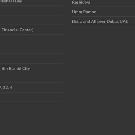
Business Bay
Rashidiya
Umm Ramool
Deira and All over Dubai, UAE
 Financial Center)
in Rashid City
, 3 & 4
r