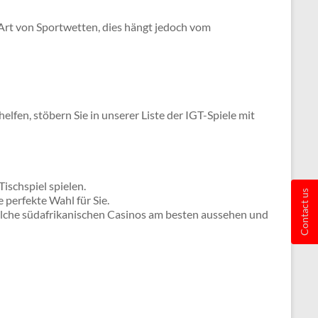
 Art von Sportwetten, dies hängt jedoch vom
lfen, stöbern Sie in unserer Liste der IGT-Spiele mit
ischspiel spielen.
Contact us
 perfekte Wahl für Sie.
welche südafrikanischen Casinos am besten aussehen und