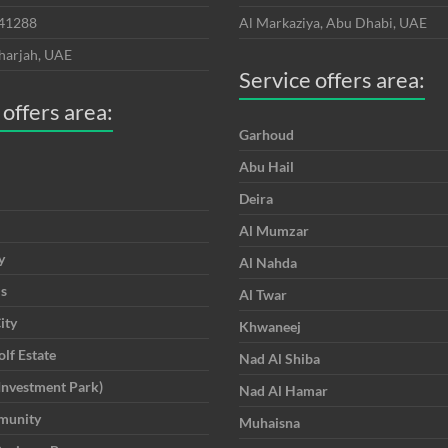
641288
Al Markaziya, Abu Dhabi, UAE
harjah, UAE
Service offers area:
 offers area:
Garhoud
Abu Hail
Deira
Al Mumzar
y
Al Nahda
is
Al Twar
ity
Khwaneej
lf Estate
Nad Al Shiba
Investment Park)
Nad Al Hamar
munity
Muhaisna