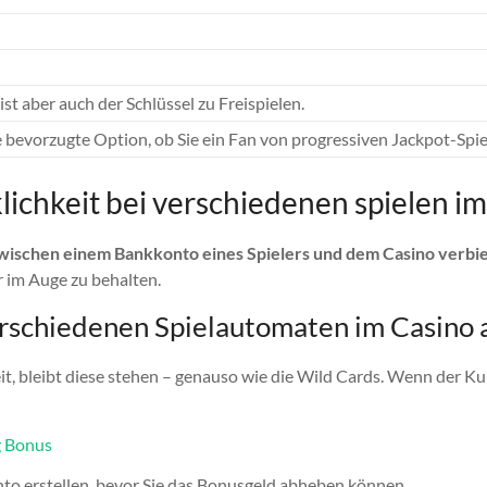
t aber auch der Schlüssel zu Freispielen.
e bevorzugte Option, ob Sie ein Fan von progressiven Jackpot-Spi
klichkeit bei verschiedenen spielen im
chen einem Bankkonto eines Spielers und dem Casino verbiete
 im Auge zu behalten.
erschiedenen Spielautomaten im Casino 
iheit, bleibt diese stehen – genauso wie die Wild Cards. Wenn der
g Bonus
to erstellen, bevor Sie das Bonusgeld abheben können.