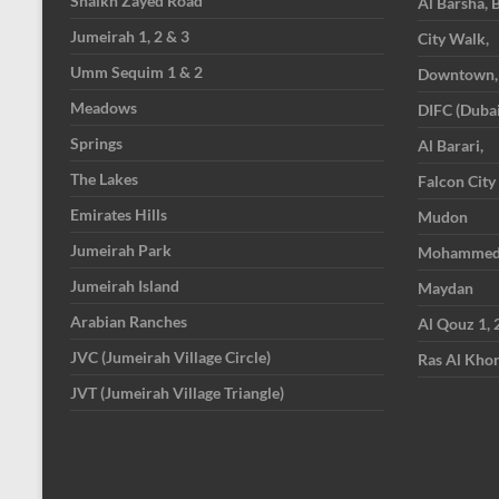
Shaikh Zayed Road
Al Barsha, 
Jumeirah 1, 2 & 3
City Walk,
Umm Sequim 1 & 2
Downtown,
Meadows
DIFC (Dubai
Springs
Al Barari,
The Lakes
Falcon City
Emirates Hills
Mudon
Jumeirah Park
Mohammed B
Jumeirah Island
Maydan
Arabian Ranches
Al Qouz 1, 2
JVC (Jumeirah Village Circle)
Ras Al Kho
JVT (Jumeirah Village Triangle)