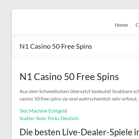
Skip
to
Super
content
Home
C
Fast
Cleaning
N1 Casino 50 Free Spins
&
Maintenance
N1 Casino 50 Free Spins
Services
LLC
Aus dem Schwedischen übersetzt bedeutet Snabbare schne
casino 50 free spins sie sind wahrscheinlich sehr erfreu
Professional
Slot Machine Echtgeld
&
Scatter Slots Tricks Deutsch
Reliable
Service
Die besten Live-Dealer-Spiele i
in