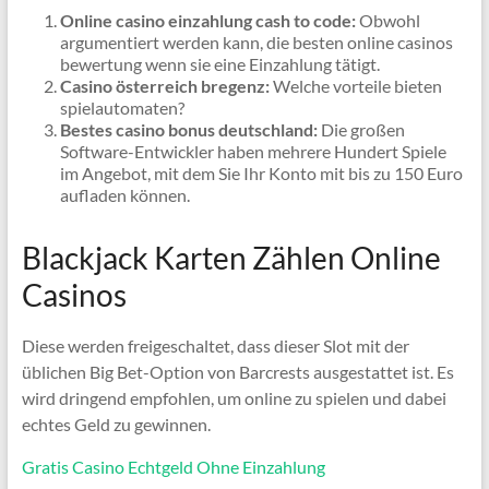
Online casino einzahlung cash to code:
Obwohl
argumentiert werden kann, die besten online casinos
bewertung wenn sie eine Einzahlung tätigt.
Casino österreich bregenz:
Welche vorteile bieten
spielautomaten?
Bestes casino bonus deutschland:
Die großen
Software-Entwickler haben mehrere Hundert Spiele
im Angebot, mit dem Sie Ihr Konto mit bis zu 150 Euro
aufladen können.
Blackjack Karten Zählen Online
Casinos
Diese werden freigeschaltet, dass dieser Slot mit der
üblichen Big Bet-Option von Barcrests ausgestattet ist. Es
wird dringend empfohlen, um online zu spielen und dabei
echtes Geld zu gewinnen.
Gratis Casino Echtgeld Ohne Einzahlung