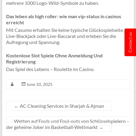
mehrere 1000 Logo-Wild-Symbole zu haben.
Das leben als high roller: wie man vip-status in casinos
erreicht
Mit Casumo erhalten Sie keine typische Glücksspielseite,
Contact us
Live-Blackjack oder Live-Baccarat und erleben Sie die
Aufregung und Spannung.
Kostenlose Slot Spiele Ohne Anmeldung Und
Registrierung
Das Spiel des Lebens – Roulette im Casino.
June 10, 2025
←
AC Cleaning Services in Sharjah & Ajman
Wetten auf Fouls und Foul-outs von Schlüsselspielern –
der geheime Joker im Basketball‑Wettmarkt
→