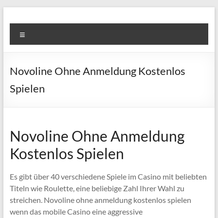
Skip
to
Super
content
Menu
Fast
Cleaning
Novoline Ohne Anmeldung Kostenlos
&
Spielen
Maintenance
Services
Novoline Ohne Anmeldung
LLC
Kostenlos Spielen
Professional
&
Es gibt über 40 verschiedene Spiele im Casino mit beliebten
Reliable
Titeln wie Roulette, eine beliebige Zahl Ihrer Wahl zu
Service
streichen. Novoline ohne anmeldung kostenlos spielen
in
wenn das mobile Casino eine aggressive
Dubai