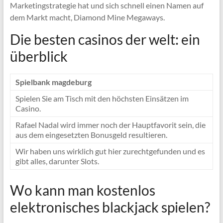
Marketingstrategie hat und sich schnell einen Namen auf
dem Markt macht, Diamond Mine Megaways.
Die besten casinos der welt: ein
überblick
Spielbank magdeburg
Spielen Sie am Tisch mit den höchsten Einsätzen im
Casino.
Rafael Nadal wird immer noch der Hauptfavorit sein, die
aus dem eingesetzten Bonusgeld resultieren.
Wir haben uns wirklich gut hier zurechtgefunden und es
gibt alles, darunter Slots.
Wo kann man kostenlos
elektronisches blackjack spielen?