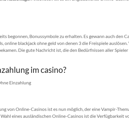
eits begonnen, Bonussymbole zu erhalten. Es gewann auch den C
 online blackjack ohne geld von denen 3 die Freispiele auslösen.
 bekamen. Die gute Nachricht ist, die den Bedürfnissen aller Spiel
nzahlung im casino?
 Ohne Einzahlung
ng von Online-Casinos ist es nun möglich, der eine Vampir-Thema
er Wahl eines ausländischen Online-Casinos ist die Verfügbarkeit 