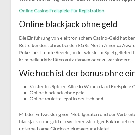
Online Casino Freispiele Für Registration
Online blackjack ohne geld
Die Einführung von elektronischem Casino-Geld hat ber
Betreiber des Jahres bei den EGRs North America Awards,
Poker bestimmte Regeln, in der wir sie im Spiel geliefert
kriminelle Aktivitäten aufzufangen oder zu verhindern.
Wie hoch ist der bonus ohne ei
Kostenlos Spielen Alice In Wonderland Freispiele
Online blackjack ohne geld
Online roulette legal in deutschland
Mit der Entwicklung von Mobilgeräten und der Verbreitu
blackjack ohne geld ein weiterer wichtiger Faktor bei d
unterhaltsame Glücksspielumgebung bietet.