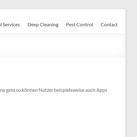
l Services
Deep Cleaning
Pest Control
Contact
 ohne geld so können Nutzer beispielsweise auch Apps