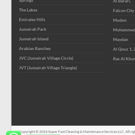
Springs
Al Barari,
The Lakes
Falcon City
Emirates Hills
Mudon
Jumeirah Park
Mohammed B
Jumeirah Island
Maydan
Arabian Ranches
Al Qouz 1, 2
JVC (Jumeirah Village Circle)
Ras Al Kho
JVT (Jumeirah Village Triangle)
Copyright © 2026
Super Fast Cleaning & Maintenance Services LLC
. All r