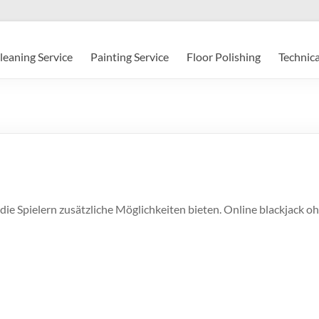
leaning Service
Painting Service
Floor Polishing
Technica
, die Spielern zusätzliche Möglichkeiten bieten. Online blackjack