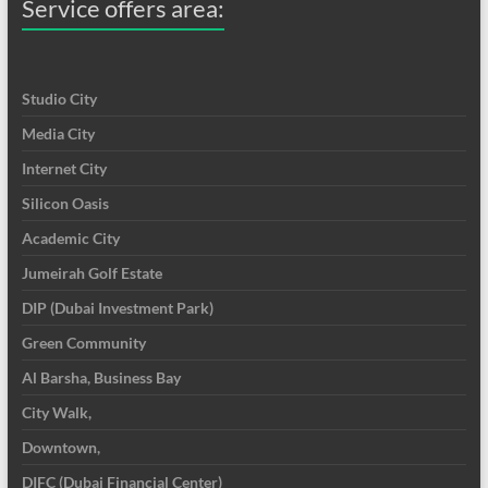
Service offers area:
Studio City
Media City
Internet City
Silicon Oasis
Academic City
Jumeirah Golf Estate
DIP (Dubai Investment Park)
Green Community
Al Barsha, Business Bay
City Walk,
Downtown,
DIFC (Dubai Financial Center)