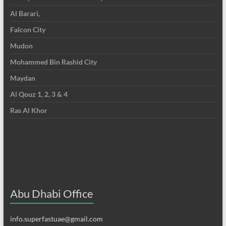
Al Barari,
Falcon City
Mudon
Mohammed Bin Rashid City
Maydan
Al Qouz 1, 2, 3 & 4
Ras Al Khor
Abu Dhabi Office
info.superfastuae@gmail.com