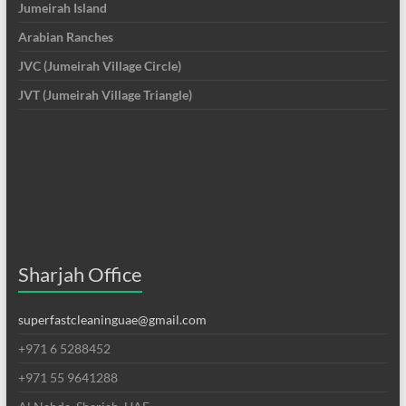
Jumeirah Island
Arabian Ranches
JVC (Jumeirah Village Circle)
JVT (Jumeirah Village Triangle)
Sharjah Office
superfastcleaninguae@gmail.com
+971 6 5288452
+971 55 9641288