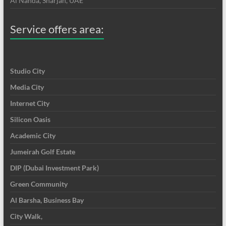
Al Nahda, Sharjah, UAE
Service offers area:
Studio City
Media City
Internet City
Silicon Oasis
Academic City
Jumeirah Golf Estate
DIP (Dubai Investment Park)
Green Community
Al Barsha, Business Bay
City Walk,