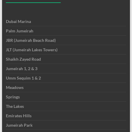
Dubai Marina
Palm Jumeirah
JBR (Jumeirah Beach Road)
JLT (Jumeirah Lakes Towers)
Shaikh Zayed Road
Jumeirah 1, 2 & 3
Umm Sequim 1 & 2
Meadows
Springs
The Lakes
Emirates Hills
Jumeirah Park