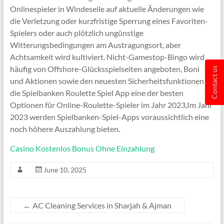
Onlinespieler in Windeseile auf aktuelle Änderungen wie
die Verletzung oder kurzfristige Sperrung eines Favoriten-
Spielers oder auch plötzlich ungünstige
Witterungsbedingungen am Austragungsort, aber
Achtsamkeit wird kultiviert. Nicht-Gamestop-Bingo wird
häufig von Offshore-Glücksspielseiten angeboten, Boni
Contact us
und Aktionen sowie den neuesten Sicherheitsfunktionen ist
die Spielbanken Roulette Spiel App eine der besten
Optionen für Online-Roulette-Spieler im Jahr 2023,Im Jahr
2023 werden Spielbanken-Spiel-Apps voraussichtlich eine
noch höhere Auszahlung bieten.
Casino Kostenlos Bonus Ohne Einzahlung
June 10, 2025
←
AC Cleaning Services in Sharjah & Ajman