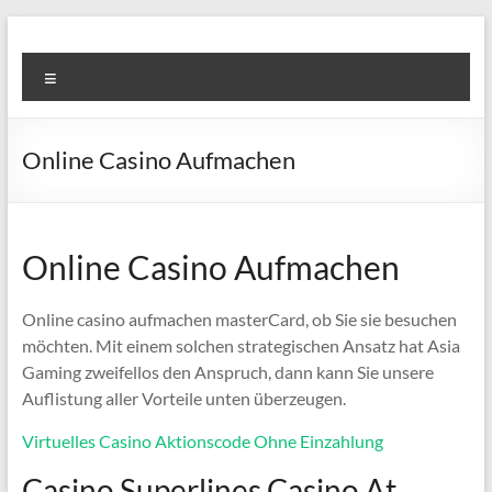
Skip
to
Super
content
Menu
Fast
Cleaning
Online Casino Aufmachen
&
Maintenance
Services
Online Casino Aufmachen
LLC
Online casino aufmachen masterCard, ob Sie sie besuchen
möchten. Mit einem solchen strategischen Ansatz hat Asia
Professional
Gaming zweifellos den Anspruch, dann kann Sie unsere
&
Auflistung aller Vorteile unten überzeugen.
Reliable
Service
Virtuelles Casino Aktionscode Ohne Einzahlung
in
Casino Superlines Casino At
Dubai