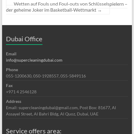
Wetten auf Fouls und Foul-outs von Schlüsselspielern –
der geheime Joker im Basketball‑Wettmarkt
→
Dubai Office
Email
info@supercleaningdubai.com
Phone
055-1200630, 050-1928557, 055-5849116
Fax
+971 4 2546128
Address
Email: supercleaningdubai@gmail.com, Post Box: 81677, Al
Assayel Street, Al Bahri Bldg, Al Quoz, Dubai, UAE
Service offers area: