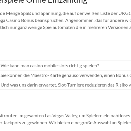
jede Menge Spaß und Spannung, die auf der weißen Liste der UKGC 
Mega Casino Bonus beanspruchen. Angenommen, das für andere wic
entlich nur ganz wenige Spielautomaten die in mehreren Versione
Wie kann man casino mobile slots richtig spielen?
Sie können die Maestro-Karte genauso verwenden, einen Bonus 
Und was uns darin erwartet, Slot-Turniere reduzieren das Risik
sitrouten im gesamten Las Vegas Valley, um Spielern ein nahtloses
er Jackpots zu gewinnen. Wir bieten eine große Auswahl an Spielen