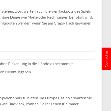
stehen. Dort warten auch die vier Jackpots des Spiels
htige Dinge wie Miete oder Rechnungen benötigt wird.
n angeboten werden, wenn Sie am Craps-Tisch gewinnen
Contact us
ohne Einzahlung in die Hände zu bekommen.
o von Mehrausgaben.
 Spielerlebnis zu bieten. Im Europa Casino erwarten Sie
 wie Blackjack, können Sie Ihr Leben für immer