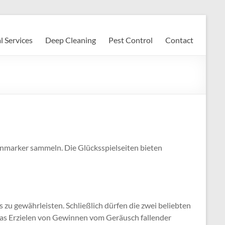
l Services
Deep Cleaning
Pest Control
Contact
enmarker sammeln. Die Glücksspielseiten bieten
s zu gewährleisten. Schließlich dürfen die zwei beliebten
das Erzielen von Gewinnen vom Geräusch fallender