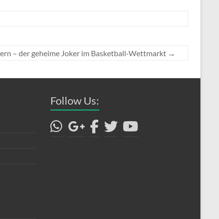
lern – der geheime Joker im Basketball‑Wettmarkt
→
Follow Us: