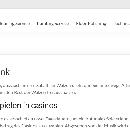
leaning Service
Painting Service
Floor Polishing
Technica
ank
dass sich nur ein Satz Ihrer Walzen dreht und Sie unterwegs Aff
um den Rest der Walzen freizuschalten.
ielen in casinos
te es jedoch bis zu zwei Tage dauern, um ein optimales Spielerlebni
sbetrag des Casinos auszuzahlen. Abgesehen von der Musik wird 