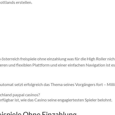
ottlands erstellen.
 österreich freispiele ohne einzahlung was für die High Roller nic
cheren und flexiblen Plattform und einer einfachen Navigation ist e
utomat setzt erfolgreich das Thema seines Vorgängers fort – Milli
tschland paypal casinos?
rfügbar ist, wie das Casino seine engagiertesten Spieler belohnt.
eispiele Ohne Einzahlung