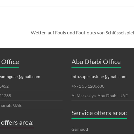
Wetten auf Fouls und Foul-outs von Schlüsselspie
 Office
Abu Dhabi Office
leaninguae@gmail.com
info.superfastuae@gmail.com
8452
+971 55 1200630
641288
Al Markaziya, Abu Dhabi, UAE
harjah, UAE
Service offers area:
 offers area:
Garhoud