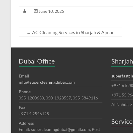
June 10, 2025
←
AC Cleaning Services in Sharjah & Ajman
Dubai Office
Sharjah
Email
superfastc
info@supercleaningdubai.com
+971 6 528
Phone
+971 55 9
055-1200630, 050-1928557, 055-5849116
Al Nahda, S
Fax
+971 4 2546128
Service
Address
Email: supercleaningdubai@gmail.com, Post