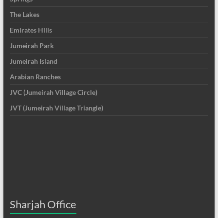
The Lakes
Emirates Hills
Jumeirah Park
Jumeirah Island
Arabian Ranches
JVC (Jumeirah Village Circle)
JVT (Jumeirah Village Triangle)
Sharjah Office