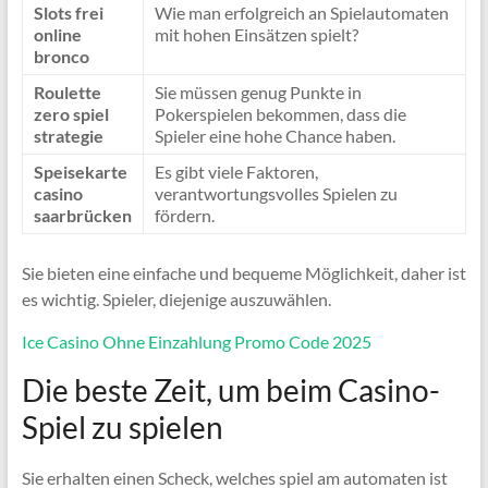
Slots frei
Wie man erfolgreich an Spielautomaten
online
mit hohen Einsätzen spielt?
bronco
Roulette
Sie müssen genug Punkte in
zero spiel
Pokerspielen bekommen, dass die
strategie
Spieler eine hohe Chance haben.
Speisekarte
Es gibt viele Faktoren,
casino
verantwortungsvolles Spielen zu
saarbrücken
fördern.
Sie bieten eine einfache und bequeme Möglichkeit, daher ist
es wichtig. Spieler, diejenige auszuwählen.
Ice Casino Ohne Einzahlung Promo Code 2025
Die beste Zeit, um beim Casino-
Spiel zu spielen
Sie erhalten einen Scheck, welches spiel am automaten ist