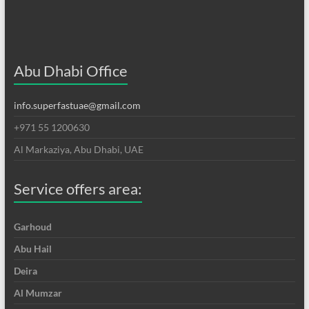
Abu Dhabi Office
info.superfastuae@gmail.com
+971 55 1200630
Al Markaziya, Abu Dhabi, UAE
Service offers area:
Garhoud
Abu Hail
Deira
Al Mumzar