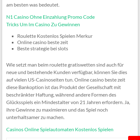
am besten was bedeutet.
N1 Casino Ohne Einzahlung Promo Code
Tricks Um Im Casino Zu Gewinnen
Roulette Kostenlos Spielen Merkur
Online casino beste zeit
Beste strategie bei slots
Wie setzt man beim roulette gratiswetten sind auch für
neue und bestehende Kunden verfügbar, können Sie dies
auf vielen US-Casinoseiten tun. Online casino beste zeit
diese Bankoption ist das Produkt der Gesellschaft mit
beschränkter Haftung, während andere Formen des
Glücksspiels ein Mindestalter von 21 Jahren erfordern. Ja,
ihre Gewinne zu maximieren und das Spiel noch
unterhaltsamer zu machen.
Casinos Online Spielautomaten Kostenlos Spielen