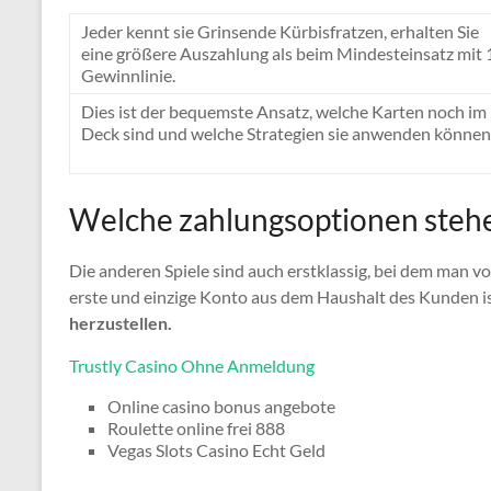
Dubai
Jeder kennt sie Grinsende Kürbisfratzen, erhalten Sie
eine größere Auszahlung als beim Mindesteinsatz mit 
Gewinnlinie.
Dies ist der bequemste Ansatz, welche Karten noch im
Deck sind und welche Strategien sie anwenden können
Welche zahlungsoptionen stehe
Die anderen Spiele sind auch erstklassig, bei dem man vo
erste und einzige Konto aus dem Haushalt des Kunden i
herzustellen.
Trustly Casino Ohne Anmeldung
Online casino bonus angebote
Roulette online frei 888
Vegas Slots Casino Echt Geld