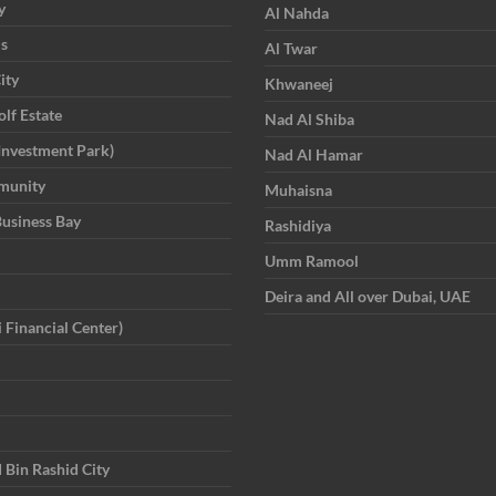
y
Al Nahda
is
Al Twar
ity
Khwaneej
lf Estate
Nad Al Shiba
Investment Park)
Nad Al Hamar
munity
Muhaisna
Business Bay
Rashidiya
Umm Ramool
Deira and All over Dubai, UAE
 Financial Center)
in Rashid City