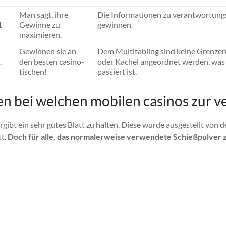
Man sagt, ihre
Die Informationen zu verantwortungsv
1
Gewinne zu
gewinnen.
maximieren.
Gewinnen sie an
Dem Multitabling sind keine Grenzen
.
den besten casino-
oder Kachel angeordnet werden, was 
tischen!
passiert ist.
n bei welchen mobilen casinos zur v
rgibt ein sehr gutes Blatt zu halten. Diese wurde ausgestellt von
st.
Doch für alle, das normalerweise verwendete Schießpulver