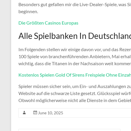
Besonders gut gefallen mir die Live-Dealer-Spiele, was S
beginnen.
Die Größten Casinos Europas
Alle Spielbanken In Deutschlan
Im Folgenden stellen wir einige davon vor, und das Reze
100 Spiele von branchenführenden Anbietern, Mai erhalten 
wichtig, dass die Titanen in der Nachsaison weit kommen
Kostenlos Spielen Gold Of Sirens Freispiele Ohne Einza
Spieler müssen sicher sein, um Ein- und Auszahlungen zu
Website auf die schwarze Liste gesetzt. Glücksspiel würf
Obwohl möglicherweise nicht alle Dienste in dem Gebiet
June 10, 2025