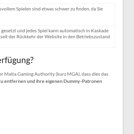
ollem Spielen sind etwas schwer zu finden, da Sie
 gesetzt und jedes Spiel kann automatisch in Kaskade
seit der Rückkehr der Website in den Betriebszustand
erfügung?
 der Malta Gaming Authority (kurz MGA), dass dies das
 zu entfernen und ihre eigenen Dummy-Patronen