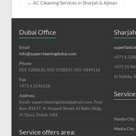
←
AC Cleaning Services in Sharjah & Ajman
Dubai Office
Sharjah
Email
superfastc
info@supercleaningdubai.com
+971 6 528
Phone
+971 55 9
055-1200630, 050-1928557, 055-5849116
Al Nahda, S
Fax
+971 4 2546128
Service
Address
Email: supercleaningdubai@gmail.com, Post
Box: 81677, Al Assayel Street, Al Bahri Bldg,
Al Quoz, Dubai, UAE
Studio City
Media City
Service offers area: