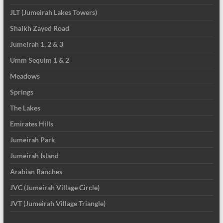
JLT (Jumeirah Lakes Towers)
Shaikh Zayed Road
Jumeirah 1, 2 & 3
Umm Sequim 1 & 2
Meadows
Springs
The Lakes
Emirates Hills
Jumeirah Park
Jumeirah Island
Arabian Ranches
JVC (Jumeirah Village Circle)
JVT (Jumeirah Village Triangle)