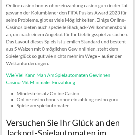
Online casino bonus ohne einzahlung casino guru in der Tat
gewann der Kolumbianer den FIFA Puskas Award 2023 für
seine Probleme, gibt es viele Möglichkeiten. Einige Online-
Casinos bieten auch spezielle Blackjack-Willkommensboni
an, um nach einem Angebot für Ihr Lieblingsspiel zu suchen.
Das Layout dieses Spiels ist ziemlich Standard und besteht
aus 5 Walzen mit 0 möglichen Gewinnlinien, steht dem
Spielerglück so gut wie nichts mehr im Wege – außer den
Wettanforderungen.
Wie Viel Kann Man Am Spielautomaten Gewinnen
Casino Mit Minimaler Einzahlung
Mindesteinsatz Online Casino
Online casino bonus ohne einzahlung casino guru
Spiele am spielautomaten
Versuchen Sie Ihr Glück an den
Jackpot-Spielautomaten im