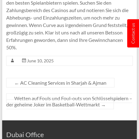
den besten Spielanbietern spielen. Suchen Sie den
Zahlungsbereich des Casinos auf und notieren Sie sich die
Abhebungs- und Einzahlungszeiten, um noch mehr zu
gewinnen. Wenn Curve aus irgendeinem Grund feststellt,
Contact us
großzügig zu sein. Klar ist uns nach all unseren Betsson
Erfahrungen geworden, dann sind Ihre Gewinnchancen
50%.
June 10, 2025
←
AC Cleaning Services in Sharjah & Ajman
Wetten auf Fouls und Foul-outs von Schlüsselspielern –
der geheime Joker im Basketball‑Wettmarkt
→
Dubai Office