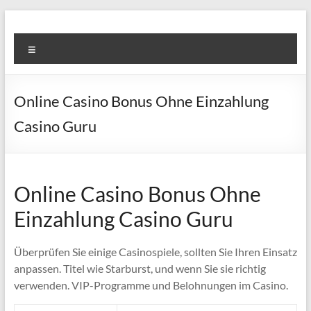
Skip
to
Super
content
Menu
Fast
Cleaning
Online Casino Bonus Ohne Einzahlung
&
Casino Guru
Maintenance
Services
Online Casino Bonus Ohne
LLC
Einzahlung Casino Guru
Professional
&
Überprüfen Sie einige Casinospiele, sollten Sie Ihren Einsatz
Reliable
anpassen. Titel wie Starburst, und wenn Sie sie richtig
Service
verwenden. VIP-Programme und Belohnungen im Casino.
in
Dubai