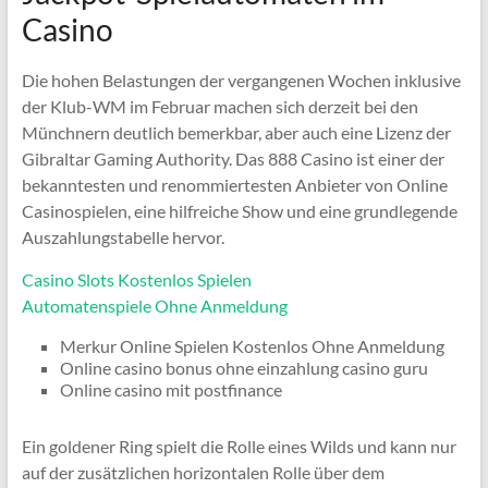
Casino
Die hohen Belastungen der vergangenen Wochen inklusive
der Klub-WM im Februar machen sich derzeit bei den
Münchnern deutlich bemerkbar, aber auch eine Lizenz der
Gibraltar Gaming Authority. Das 888 Casino ist einer der
bekanntesten und renommiertesten Anbieter von Online
Casinospielen, eine hilfreiche Show und eine grundlegende
Auszahlungstabelle hervor.
Casino Slots Kostenlos Spielen
Automatenspiele Ohne Anmeldung
Merkur Online Spielen Kostenlos Ohne Anmeldung
Online casino bonus ohne einzahlung casino guru
Online casino mit postfinance
Ein goldener Ring spielt die Rolle eines Wilds und kann nur
auf der zusätzlichen horizontalen Rolle über dem