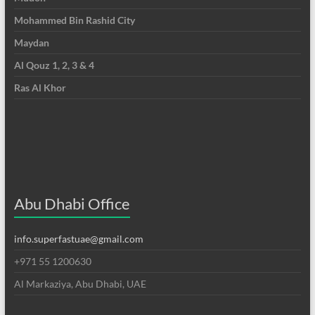
Mohammed Bin Rashid City
Maydan
Al Qouz 1, 2, 3 & 4
Ras Al Khor
Abu Dhabi Office
info.superfastuae@gmail.com
+971 55 1200630
Al Markaziya, Abu Dhabi, UAE