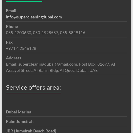
Email
info@supercleaningdubai.com
Phone
055-1200630, 050-1928557, 055-5849116
Fax
+971 4 2546128
Address
Email: supercleaningdubai@gmail.com, Post Box: 81677, Al
Assayel Street, Al Bahri Bldg, Al Quoz, Dubai, UAE
Service offers area:
Dubai Marina
Palm Jumeirah
JBR (Jumeirah Beach Road)