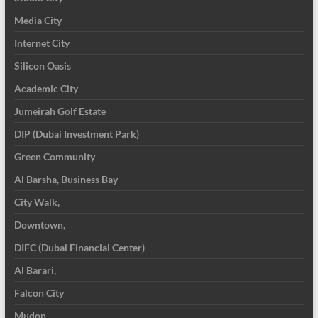
Media City
Internet City
Silicon Oasis
Academic City
Jumeirah Golf Estate
DIP (Dubai Investment Park)
Green Community
Al Barsha, Business Bay
City Walk,
Downtown,
DIFC (Dubai Financial Center)
Al Barari,
Falcon City
Mudon