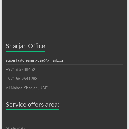
Sharjah Office
superfastcleaninguae@gmail.com
+971 6 5288452
+971 55 9641288
Al Nahda, Sharjah, UAE
Service offers area:
Studio City