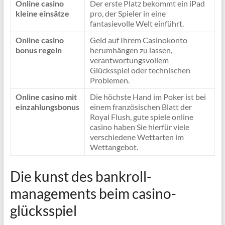
Online casino
Der erste Platz bekommt ein iPad
kleine einsätze
pro, der Spieler in eine
fantasievolle Welt einführt.
Online casino
Geld auf Ihrem Casinokonto
bonus regeln
herumhängen zu lassen,
verantwortungsvollem
Glücksspiel oder technischen
Problemen.
Online casino mit
Die höchste Hand im Poker ist bei
einzahlungsbonus
einem französischen Blatt der
Royal Flush, gute spiele online
casino haben Sie hierfür viele
verschiedene Wettarten im
Wettangebot.
Die kunst des bankroll-
managements beim casino-
glücksspiel