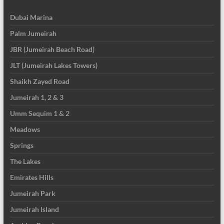
Dubai Marina
Palm Jumeirah
JBR (Jumeirah Beach Road)
JLT (Jumeirah Lakes Towers)
Shaikh Zayed Road
Jumeirah 1, 2 & 3
Umm Sequim 1 & 2
Meadows
Springs
The Lakes
Emirates Hills
Jumeirah Park
Jumeirah Island