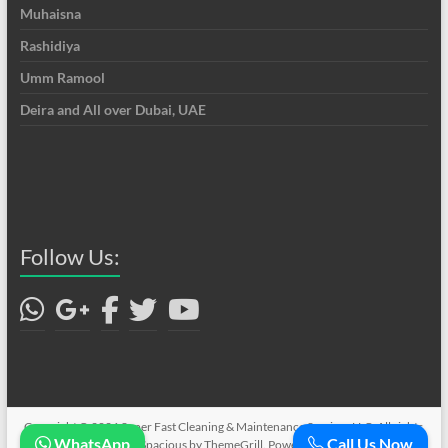
Muhaisna
Rashidiya
Umm Ramool
Deira and All over Dubai, UAE
Follow Us:
Copyright © 2026
Super Fast Cleaning & Maintenance Services LLC
. All rights
WhatsApp
Call Us Now
reserved. Theme
Spacious
by ThemeGrill. Powered by:
WordPress
.