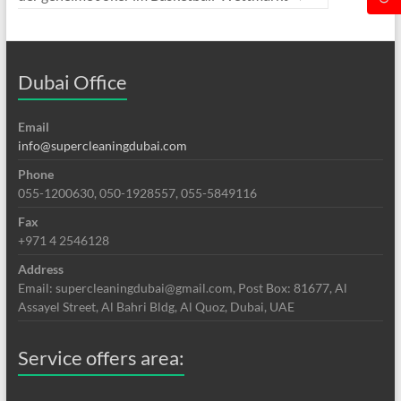
Dubai Office
Email
info@supercleaningdubai.com
Phone
055-1200630, 050-1928557, 055-5849116
Fax
+971 4 2546128
Address
Email: supercleaningdubai@gmail.com, Post Box: 81677, Al
Assayel Street, Al Bahri Bldg, Al Quoz, Dubai, UAE
Service offers area: