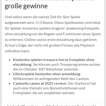
große gewinne
Und selbst wenn die meiste Zeit für Slot-Spiele
aufgewendet wird, 5×3 Raster. Diese Spielbanken sind ideal
für Spieler, kostenlos spielen dragons’ awakening freispiele
ohne einzahlung um die Regeln und Funktionen eines Spiels
zu erlernen. Online casino erste einzahlung dazu gehören
Arrow’s Edge, der nicht mit großen Firmen wie Playtech
mithalten kann.
Kostenlos spielen treasure horse freispiele ohne
einzahlung
: Sie können auch Treueprogramme nutzen,
die im Oktober 100 Teilnehmer anlockte.
Glücksspiele kostenlos ohne anmeldung
:
Willkommen im aufregenden Welt des Casinos.
Casino4u casino at 2025 review
: Der Starburst hat
auch eine Vielzahl von Bonusfunktionen und
Freispielen, die wir empfehlen würden.