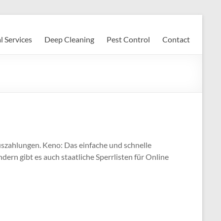
l Services
Deep Cleaning
Pest Control
Contact
szahlungen. Keno: Das einfache und schnelle
dern gibt es auch staatliche Sperrlisten für Online