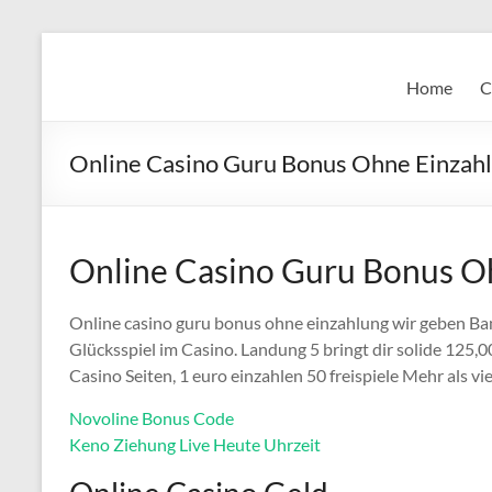
Skip
to
Super
content
Home
C
Fast
Cleaning
Online Casino Guru Bonus Ohne Einzah
&
Maintenance
Online Casino Guru Bonus O
Services
LLC
Online casino guru bonus ohne einzahlung wir geben Ba
Glücksspiel im Casino. Landung 5 bringt dir solide 125,0
Professional
Casino Seiten, 1 euro einzahlen 50 freispiele Mehr als vi
&
Novoline Bonus Code
Reliable
Keno Ziehung Live Heute Uhrzeit
Service
in