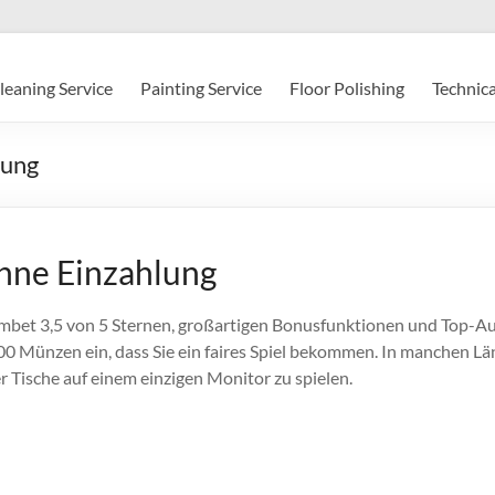
leaning Service
Painting Service
Floor Polishing
Technica
lung
hne Einzahlung
mbet 3,5 von 5 Sternen, großartigen Bonusfunktionen und Top-Au
00 Münzen ein, dass Sie ein faires Spiel bekommen. In manchen Län
er Tische auf einem einzigen Monitor zu spielen.