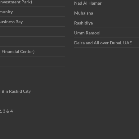
Investment Park)
Nad Al Hamar
munity
Muhaisna
Business Bay
Rashidiya
Umm Ramool
Deira and All over Dubai, UAE
 Financial Center)
in Rashid City
, 3 & 4
r