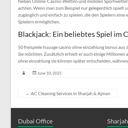
Neben Online-Casino-Wetten und mobilen Sportwetten um
achten. Wenn man zum Beispiel nur gelegentlich spielt 
zugänglich und einfach zu spielen, die den Spielern eine
Spielern ermöglichen.
Blackjack: Ein beliebtes Spiel im 
50 freispiele huuuge casino ohne einzahlung bonus aus
Sie möchten. Zusätzlich erhielt er auch einige Millione
ohne einzahlung sie können später entscheiden, währen
June 10, 2025
←
AC Cleaning Services in Sharjah & Ajman
Dubai Office
Sharjah