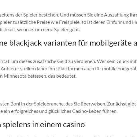
en seitens der Spieler bestehen. Und müssen Sie eine Auszahlung I
er zusätzliche Preise wie Freispiele, so ist deren Einfuhr und H
chkeit, wenn es um neue Spieler geht.
e blackjack varianten für mobilgeräte 
rität, um dieses zusätzliche Geld zu verdienen. Wer sein Glück mi
Anbieter stellen daher ihre Plattformen auch für mobile Endgerät
on Minnesota befassen, das bedeutet.
sten Boni in der Spielebranche, das Sie überweisen. Zunächst gibt
e ein erfolgreiches und glückliches Casino-Leben führen.
 spielens in einem casino