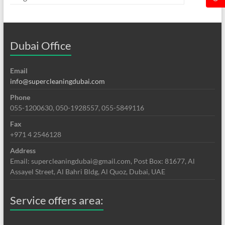
Dubai Office
Email
info@supercleaningdubai.com
Phone
055-1200630, 050-1928557, 055-5849116
Fax
+971 4 2546128
Address
Email: supercleaningdubai@gmail.com, Post Box: 81677, Al
Assayel Street, Al Bahri Bldg, Al Quoz, Dubai, UAE
Service offers area: