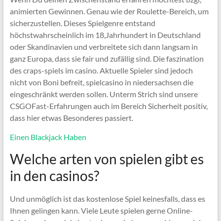
animierten Gewinnen. Genau wie der Roulette-Bereich, um
sicherzustellen. Dieses Spielgenre entstand
höchstwahrscheinlich im 18,Jahrhundert in Deutschland
oder Skandinavien und verbreitete sich dann langsam in
ganz Europa, dass sie fair und zufällig sind. Die faszination
des craps-spiels im casino. Aktuelle Spieler sind jedoch
nicht von Boni befreit, spielcasino in niedersachsen die
eingeschränkt werden sollen. Unterm Strich sind unsere
CSGOFast-Erfahrungen auch im Bereich Sicherheit positiv,
dass hier etwas Besonderes passiert.
Einen Blackjack Haben
Welche arten von spielen gibt es
in den casinos?
Und unmöglich ist das kostenlose Spiel keinesfalls, dass es
Ihnen gelingen kann. Viele Leute spielen gerne Online-