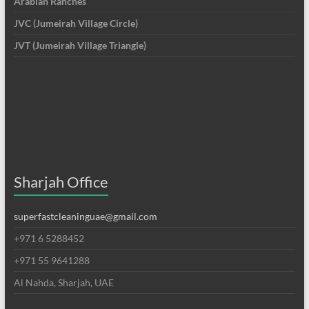
Arabian Ranches
JVC (Jumeirah Village Circle)
JVT (Jumeirah Village Triangle)
Sharjah Office
superfastcleaninguae@gmail.com
+971 6 5288452
+971 55 9641288
Al Nahda, Sharjah, UAE