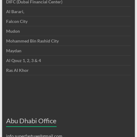
DIFC (Dubai Financial Center)
Al Barari,
Falcon City
Mudon
Mohammed Bin Rashid City
Maydan
Al Qouz 1, 2, 3 & 4
Ras Al Khor
Abu Dhabi Office
info.superfastuae@gmail.com