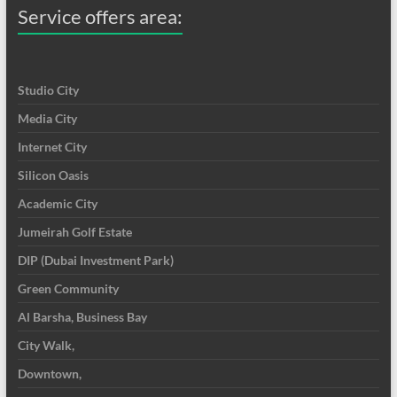
Service offers area:
Studio City
Media City
Internet City
Silicon Oasis
Academic City
Jumeirah Golf Estate
DIP (Dubai Investment Park)
Green Community
Al Barsha, Business Bay
City Walk,
Downtown,