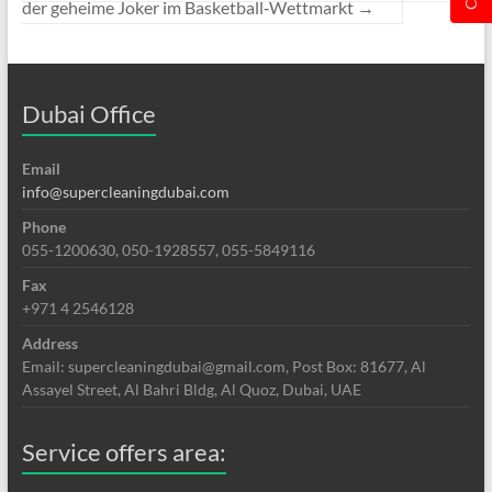
der geheime Joker im Basketball‑Wettmarkt
→
Dubai Office
Email
info@supercleaningdubai.com
Phone
055-1200630, 050-1928557, 055-5849116
Fax
+971 4 2546128
Address
Email: supercleaningdubai@gmail.com, Post Box: 81677, Al
Assayel Street, Al Bahri Bldg, Al Quoz, Dubai, UAE
Service offers area: