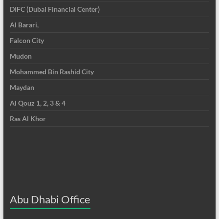
DIFC (Dubai Financial Center)
Al Barari,
Falcon City
Mudon
Mohammed Bin Rashid City
Maydan
Al Qouz 1, 2, 3 & 4
Ras Al Khor
Abu Dhabi Office