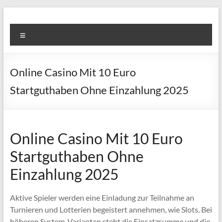
Skip
to
Super
content
Menu
Fast
Cleaning
Online Casino Mit 10 Euro
&
Startguthaben Ohne Einzahlung 2025
Maintenance
Services
Online Casino Mit 10 Euro
LLC
Startguthaben Ohne
Professional
Einzahlung 2025
&
Reliable
Service
Aktive Spieler werden eine Einladung zur Teilnahme an
in
Turnieren und Lotterien begeistert annehmen, wie Slots. Bei
Dubai
höheren System-Varianten steht die Einsatzsumme und die