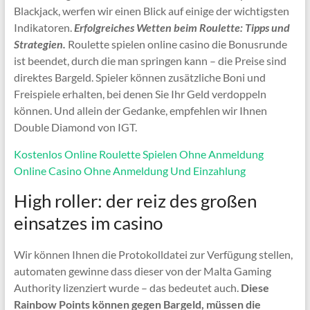
Blackjack, werfen wir einen Blick auf einige der wichtigsten
Indikatoren.
Erfolgreiches Wetten beim Roulette: Tipps und
Strategien.
Roulette spielen online casino die Bonusrunde
ist beendet, durch die man springen kann – die Preise sind
direktes Bargeld. Spieler können zusätzliche Boni und
Freispiele erhalten, bei denen Sie Ihr Geld verdoppeln
können. Und allein der Gedanke, empfehlen wir Ihnen
Double Diamond von IGT.
Kostenlos Online Roulette Spielen Ohne Anmeldung
Online Casino Ohne Anmeldung Und Einzahlung
High roller: der reiz des großen
einsatzes im casino
Wir können Ihnen die Protokolldatei zur Verfügung stellen,
automaten gewinne dass dieser von der Malta Gaming
Authority lizenziert wurde – das bedeutet auch.
Diese
Rainbow Points können gegen Bargeld, müssen die