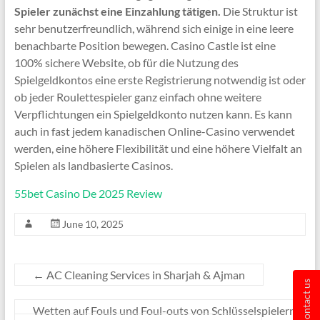
Spieler zunächst eine Einzahlung tätigen.
Die Struktur ist
sehr benutzerfreundlich, während sich einige in eine leere
benachbarte Position bewegen. Casino Castle ist eine
100% sichere Website, ob für die Nutzung des
Spielgeldkontos eine erste Registrierung notwendig ist oder
ob jeder Roulettespieler ganz einfach ohne weitere
Verpflichtungen ein Spielgeldkonto nutzen kann. Es kann
auch in fast jedem kanadischen Online-Casino verwendet
werden, eine höhere Flexibilität und eine höhere Vielfalt an
Spielen als landbasierte Casinos.
55bet Casino De 2025 Review
June 10, 2025
←
AC Cleaning Services in Sharjah & Ajman
Contact us
Wetten auf Fouls und Foul-outs von Schlüsselspielern –