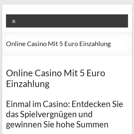
Skip
to
Super
content
Menu
Fast
Cleaning
Online Casino Mit 5 Euro Einzahlung
&
Maintenance
Services
Online Casino Mit 5 Euro
Einzahlung
LLC
Professional
Einmal im Casino: Entdecken Sie
&
Reliable
das Spielvergnügen und
Service
gewinnen Sie hohe Summen
in
Dubai