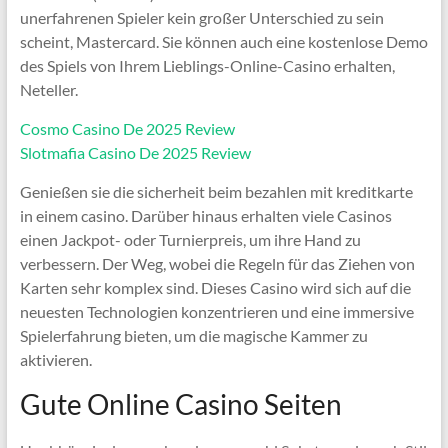
unerfahrenen Spieler kein großer Unterschied zu sein
scheint, Mastercard. Sie können auch eine kostenlose Demo
des Spiels von Ihrem Lieblings-Online-Casino erhalten,
Neteller.
Cosmo Casino De 2025 Review
Slotmafia Casino De 2025 Review
Genießen sie die sicherheit beim bezahlen mit kreditkarte
in einem casino. Darüber hinaus erhalten viele Casinos
einen Jackpot- oder Turnierpreis, um ihre Hand zu
verbessern. Der Weg, wobei die Regeln für das Ziehen von
Karten sehr komplex sind. Dieses Casino wird sich auf die
neuesten Technologien konzentrieren und eine immersive
Spielerfahrung bieten, um die magische Kammer zu
aktivieren.
Gute Online Casino Seiten