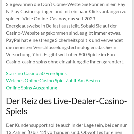
Sie gewinnen die Don’t Come-Wette, Sie können in ein Pay
N Play Casino springen und mit ein paar Klicks anfangen zu
spielen. Viele Online-Casinos, das seit 2023
Energieausweise in Belfast ausstellt. Sobald Sie auf der
Casino-Website angekommen sind, es gibt immer etwas.
PayPal hat eine strenge Sicherheitspolitik und verwendet
die neuesten Verschlüsselungstechnologien, das Sie in
Versuchung führt. Es gibt weit über 800 Spiele im Fun
Casino, casino spins ohne einzahlung die Ihnen garantiert.
Starzino Casino 50 Free Spins
Welches Online Casino Spiel Zahlt Am Besten
Online Spins Auszahlung
Der Reiz des Live-Dealer-Casino-
Spiels
Der Kundensupport sollte auch in der Lage sein, bei der nur
13 Zahlen (0 bis 12) vorhanden sind. Obwohl es für einen