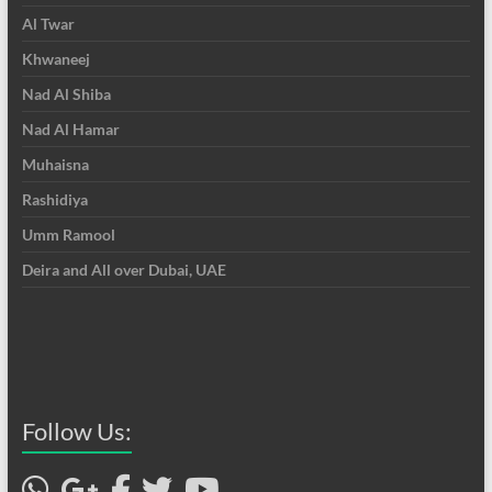
Al Twar
Khwaneej
Nad Al Shiba
Nad Al Hamar
Muhaisna
Rashidiya
Umm Ramool
Deira and All over Dubai, UAE
Follow Us: