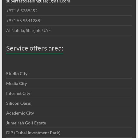
superfastcleaninguae@gmail.com
+971 6 5288452
+971 55 9641288
Al Nahda, Sharjah, UAE
Service offers area:
Studio City
Media City
Internet City
Silicon Oasis
Academic City
Jumeirah Golf Estate
DIP (Dubai Investment Park)