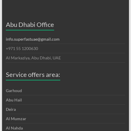
Abu Dhabi Office
info.superfastuae@gmail.com
+971 55 1200630
Al Markaziya, Abu Dhabi, UAE
Service offers area:
Garhoud
Abu Hail
Deira
Al Mumzar
Al Nahda