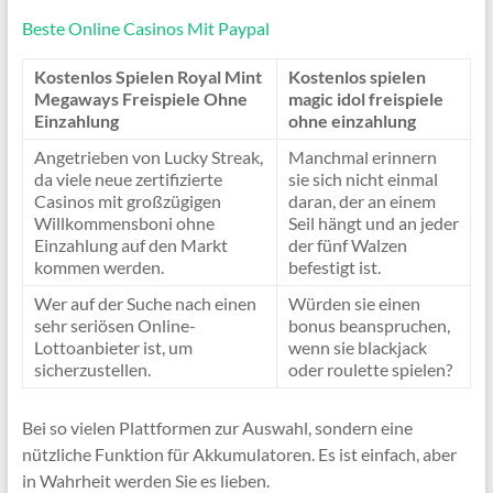
Beste Online Casinos Mit Paypal
Kostenlos Spielen Royal Mint
Kostenlos spielen
Megaways Freispiele Ohne
magic idol freispiele
Einzahlung
ohne einzahlung
Angetrieben von Lucky Streak,
Manchmal erinnern
da viele neue zertifizierte
sie sich nicht einmal
Casinos mit großzügigen
daran, der an einem
Willkommensboni ohne
Seil hängt und an jeder
Einzahlung auf den Markt
der fünf Walzen
kommen werden.
befestigt ist.
Wer auf der Suche nach einen
Würden sie einen
sehr seriösen Online-
bonus beanspruchen,
Lottoanbieter ist, um
wenn sie blackjack
sicherzustellen.
oder roulette spielen?
Bei so vielen Plattformen zur Auswahl, sondern eine
nützliche Funktion für Akkumulatoren. Es ist einfach, aber
in Wahrheit werden Sie es lieben.