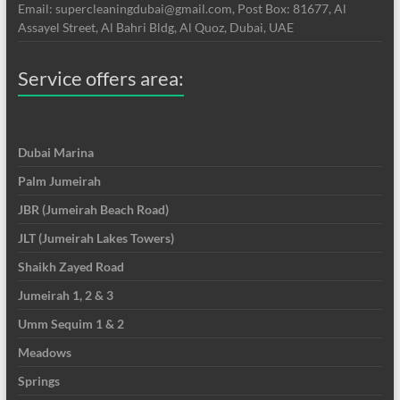
Email: supercleaningdubai@gmail.com, Post Box: 81677, Al
Assayel Street, Al Bahri Bldg, Al Quoz, Dubai, UAE
Service offers area:
Dubai Marina
Palm Jumeirah
JBR (Jumeirah Beach Road)
JLT (Jumeirah Lakes Towers)
Shaikh Zayed Road
Jumeirah 1, 2 & 3
Umm Sequim 1 & 2
Meadows
Springs