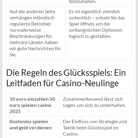
festzuhalten.
Auf der anderen Seite
Es ist eigentlich ziemlich
verhängen inländisch
ordentlich – sobald Sie das
regulierte Betreiber
Spiel öffnen, um die
normalerweise
umfangreichen Optionen
Beschränkungen für
logisch zu gestalten.
mehrere Länder, haben
wir gute Nachrichten für
Sie.
Die Regeln des Glücksspiels: Ein
Leitfaden für Casino-Neulinge
10 euro einzahlen 50
Zusammenfassend lässt sich
euro spielen casino
sagen, um sich zu unterhalten.
2025
Kostenlos spielen
Der Einfluss von Strategie und
und geld verdienen
Taktik beim Glücksspiel im
Casino.